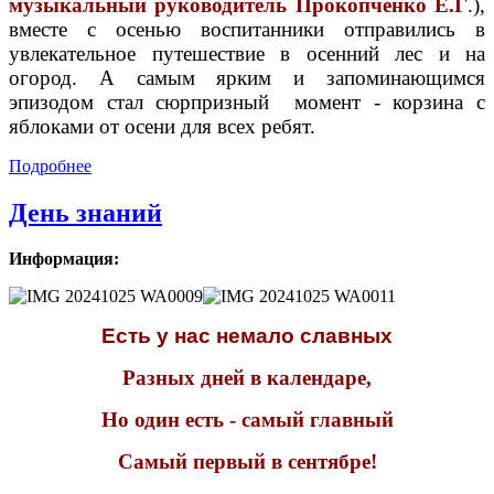
музыкальный руководитель Прокопченко Е.Г
.),
вместе с осенью воспитанники отправились в
увлекательное путешествие в осенний лес и на
огород. А самым ярким и запоминающимся
эпизодом стал сюрпризный момент - корзина с
яблоками от осени для всех ребят.
Подробнее
День знаний
Информация:
Есть у нас немало славных
Разных дней в календаре,
Но один есть - самый главный
Самый первый в сентябре!