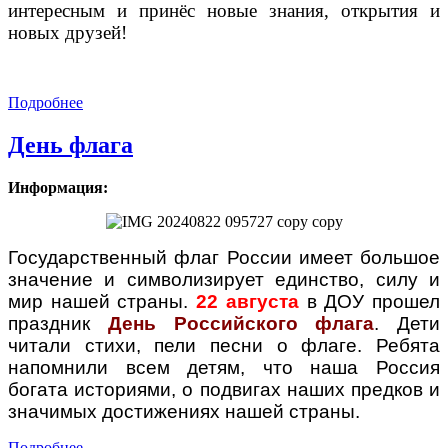
интересным и принёс новые знания, открытия и
новых друзей!
Подробнее
День флага
Информация:
Государственный флаг России имеет большое
значение и символизирует единство, силу и
мир нашей страны.
22 августа
в ДОУ прошел
праздник
День Российского флага
. Дети
читали стихи, пели песни о флаге. Ребята
напомнили всем детям, что наша Россия
богата историями, о подвигах наших предков и
значимых достижениях нашей страны.
Подробнее