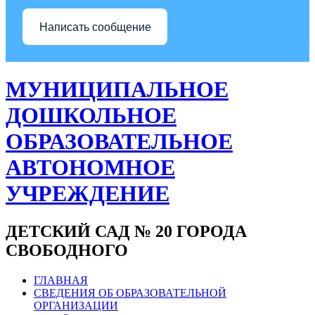
Написать сообщение
МУНИЦИПАЛЬНОЕ
ДОШКОЛЬНОЕ
ОБРАЗОВАТЕЛЬНОЕ
АВТОНОМНОЕ
УЧРЕЖДЕНИЕ
ДЕТСКИЙ САД № 20 ГОРОДА
СВОБОДНОГО
ГЛАВНАЯ
СВЕДЕНИЯ ОБ ОБРАЗОВАТЕЛЬНОЙ
ОРГАНИЗАЦИИ