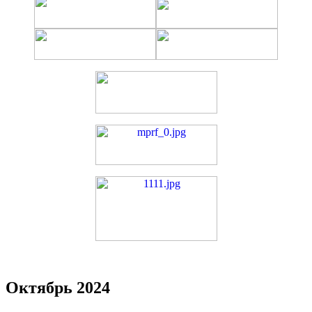
Октябрь 2024