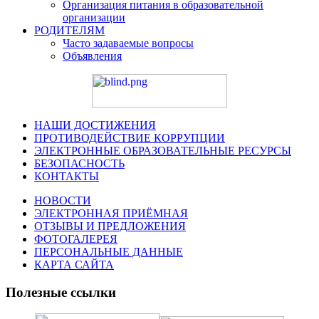
Организация питания в образовательной
организации
РОДИТЕЛЯМ
Часто задаваемые вопросы
Объявления
НАШИ ДОСТИЖЕНИЯ
ПРОТИВОДЕЙСТВИЕ КОРРУПЦИИ
ЭЛЕКТРОННЫЕ ОБРАЗОВАТЕЛЬНЫЕ РЕСУРСЫ
БЕЗОПАСНОСТЬ
КОНТАКТЫ
НОВОСТИ
ЭЛЕКТРОННАЯ ПРИЁМНАЯ
ОТЗЫВЫ И ПРЕДЛОЖЕНИЯ
ФОТОГАЛЕРЕЯ
ПЕРСОНАЛЬНЫЕ ДАННЫЕ
КАРТА САЙТА
Полезные ссылки