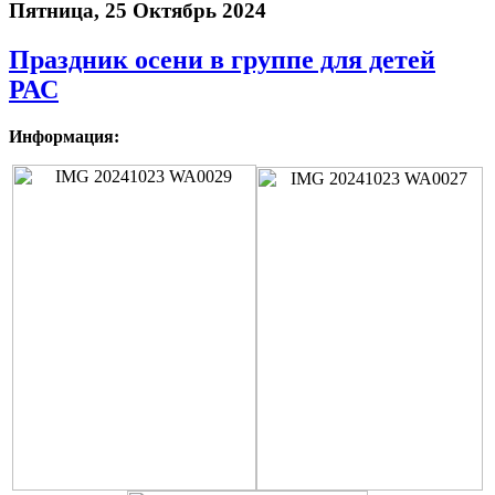
Пятница, 25 Октябрь 2024
Праздник осени в группе для детей
РАС
Информация: