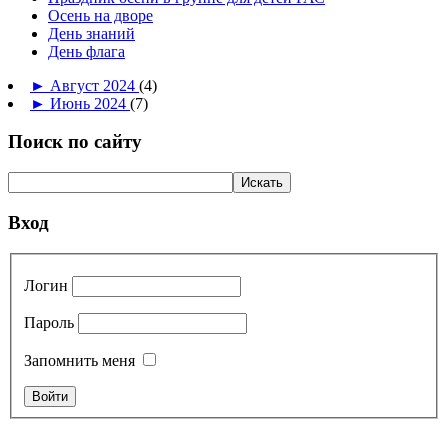
Осень на дворе
День знаний
День флага
►
Август 2024
(4)
►
Июнь 2024
(7)
Поиск по сайту
Вход
Логин
Пароль
Запомнить меня