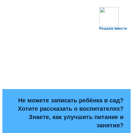
Решаем вместе
Не можете записать ребёнка в сад?
Хотите рассказать о воспитателях?
Знаете, как улучшить питание и
занятия?