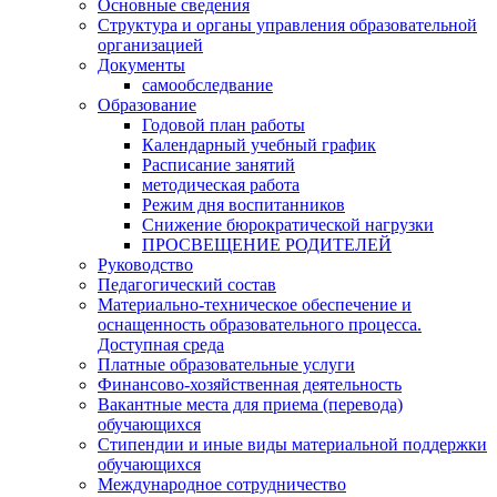
Основные сведения
Структура и органы управления образовательной
организацией
Документы
самообследвание
Образование
Годовой план работы
Календарный учебный график
Расписание занятий
методическая работа
Режим дня воспитанников
Снижение бюрократической нагрузки
ПРОСВЕЩЕНИЕ РОДИТЕЛЕЙ
Руководство
Педагогический состав
Материально-техническое обеспечение и
оснащенность образовательного процесса.
Доступная среда
Платные образовательные услуги
Финансово-хозяйственная деятельность
Вакантные места для приема (перевода)
обучающихся
Стипендии и иные виды материальной поддержки
обучающихся
Международное сотрудничество