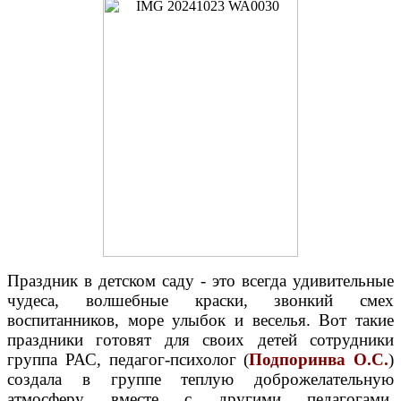
Праздник в детском саду - это всегда удивительные
чудеса, волшебные краски, звонкий смех
воспитанников, море улыбок и веселья. Вот такие
праздники готовят для своих детей сотрудники
группа РАС, педагог-психолог (
Подпоринва О.С.
)
создала в группе теплую доброжелательную
атмосферу вместе с другими педагогами.