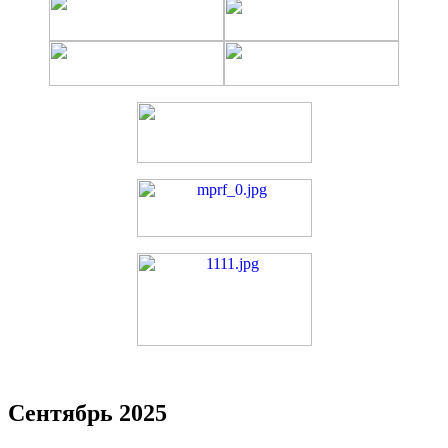
Сентябрь 2025