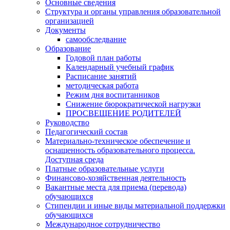
Основные сведения
Структура и органы управления образовательной
организацией
Документы
самообследвание
Образование
Годовой план работы
Календарный учебный график
Расписание занятий
методическая работа
Режим дня воспитанников
Снижение бюрократической нагрузки
ПРОСВЕЩЕНИЕ РОДИТЕЛЕЙ
Руководство
Педагогический состав
Материально-техническое обеспечение и
оснащенность образовательного процесса.
Доступная среда
Платные образовательные услуги
Финансово-хозяйственная деятельность
Вакантные места для приема (перевода)
обучающихся
Стипендии и иные виды материальной поддержки
обучающихся
Международное сотрудничество