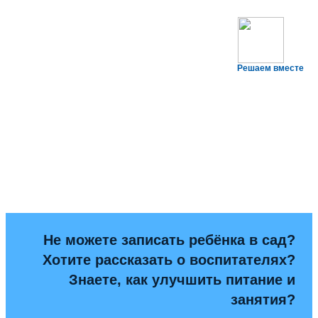
Решаем вместе
Не можете записать ребёнка в сад?
Хотите рассказать о воспитателях?
Знаете, как улучшить питание и
занятия?