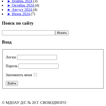
►
Ноябрь 2024
(3)
►
Октябрь 2024
(4)
►
Август 2024
(4)
►
Июнь 2024
(7)
Поиск по сайту
Вход
Логин
Пароль
Запомнить меня
© МДОАУ Д/С № 20 Г. СВОБОДНОГО