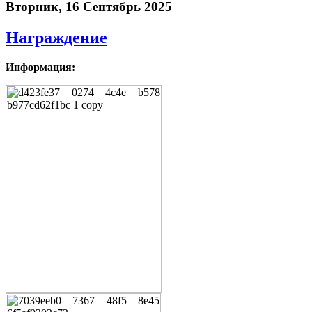
Вторник, 16 Сентябрь 2025
Награждение
Информация: