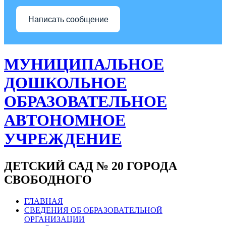
Написать сообщение
МУНИЦИПАЛЬНОЕ
ДОШКОЛЬНОЕ
ОБРАЗОВАТЕЛЬНОЕ
АВТОНОМНОЕ
УЧРЕЖДЕНИЕ
ДЕТСКИЙ САД № 20 ГОРОДА
СВОБОДНОГО
ГЛАВНАЯ
СВЕДЕНИЯ ОБ ОБРАЗОВАТЕЛЬНОЙ
ОРГАНИЗАЦИИ