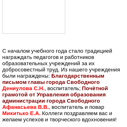
С началом учебного года стало традицией
награждать педагогов и работников
образовательных учреждений за их
добросовестный труд. Из нашего учреждения
были награждены:
Благодарственным
письмом главы города Свободного
Дениулова С.Н.
, воспитатель;
Почётной
грамотой от Управления образования
администрации города Свободного
Афанасьева В.В.
, воспитатель и повар
Микитько Е.А.
Коллеги поздравляем вас и
желаем успехов и творческого вдохновения!