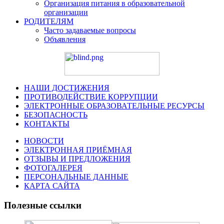
Организация питания в образовательной
организации
РОДИТЕЛЯМ
Часто задаваемые вопросы
Объявления
НАШИ ДОСТИЖЕНИЯ
ПРОТИВОДЕЙСТВИЕ КОРРУПЦИИ
ЭЛЕКТРОННЫЕ ОБРАЗОВАТЕЛЬНЫЕ РЕСУРСЫ
БЕЗОПАСНОСТЬ
КОНТАКТЫ
НОВОСТИ
ЭЛЕКТРОННАЯ ПРИЁМНАЯ
ОТЗЫВЫ И ПРЕДЛОЖЕНИЯ
ФОТОГАЛЕРЕЯ
ПЕРСОНАЛЬНЫЕ ДАННЫЕ
КАРТА САЙТА
Полезные ссылки