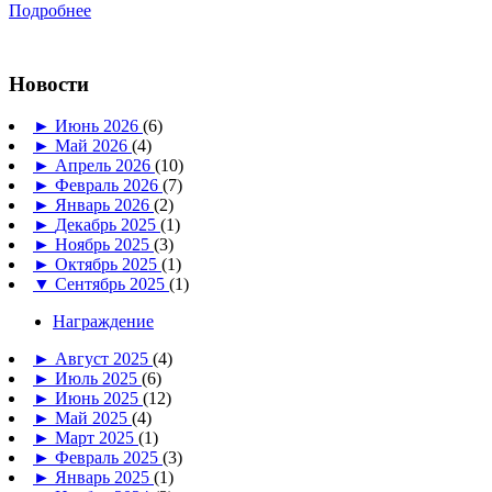
Подробнее
Новости
►
Июнь 2026
(6)
►
Май 2026
(4)
►
Апрель 2026
(10)
►
Февраль 2026
(7)
►
Январь 2026
(2)
►
Декабрь 2025
(1)
►
Ноябрь 2025
(3)
►
Октябрь 2025
(1)
▼
Сентябрь 2025
(1)
Награждение
►
Август 2025
(4)
►
Июль 2025
(6)
►
Июнь 2025
(12)
►
Май 2025
(4)
►
Март 2025
(1)
►
Февраль 2025
(3)
►
Январь 2025
(1)