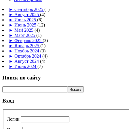
►
Сентябрь 2025
(1)
►
Август 2025
(4)
►
Июль 2025
(6)
►
Июнь 2025
(12)
►
Май 2025
(4)
►
Март 2025
(1)
►
Февраль 2025
(3)
►
Январь 2025
(1)
►
Ноябрь 2024
(3)
►
Октябрь 2024
(4)
►
Август 2024
(4)
►
Июнь 2024
(7)
Поиск по сайту
Вход
Логин