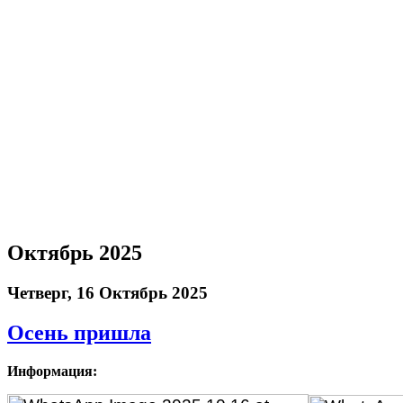
Октябрь 2025
Четверг, 16 Октябрь 2025
Осень пришла
Информация: