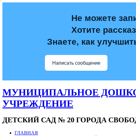
Не можете зап
Хотите расска
Знаете, как улучшит
Написать сообщение
МУНИЦИПАЛЬНОЕ ДОШКО
УЧРЕЖДЕНИЕ
ДЕТСКИЙ САД № 20 ГОРОДА СВОБ
ГЛАВНАЯ