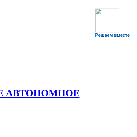
Решаем вместе
Е АВТОНОМНОЕ