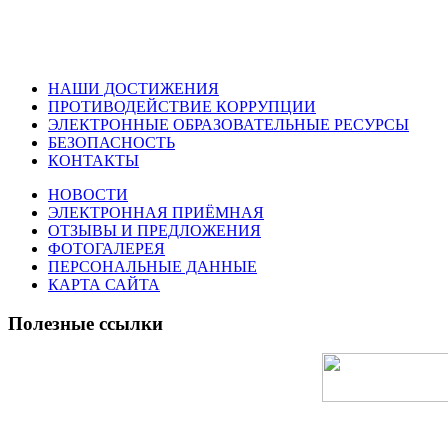
НАШИ ДОСТИЖЕНИЯ
ПРОТИВОДЕЙСТВИЕ КОРРУПЦИИ
ЭЛЕКТРОННЫЕ ОБРАЗОВАТЕЛЬНЫЕ РЕСУРСЫ
БЕЗОПАСНОСТЬ
КОНТАКТЫ
НОВОСТИ
ЭЛЕКТРОННАЯ ПРИЁМНАЯ
ОТЗЫВЫ И ПРЕДЛОЖЕНИЯ
ФОТОГАЛЕРЕЯ
ПЕРСОНАЛЬНЫЕ ДАННЫЕ
КАРТА САЙТА
Полезные ссылки