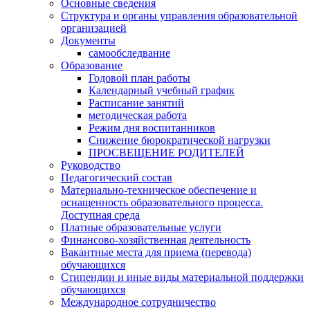
Основные сведения
Структура и органы управления образовательной
организацией
Документы
самообследвание
Образование
Годовой план работы
Календарный учебный график
Расписание занятий
методическая работа
Режим дня воспитанников
Снижение бюрократической нагрузки
ПРОСВЕЩЕНИЕ РОДИТЕЛЕЙ
Руководство
Педагогический состав
Материально-техническое обеспечение и
оснащенность образовательного процесса.
Доступная среда
Платные образовательные услуги
Финансово-хозяйственная деятельность
Вакантные места для приема (перевода)
обучающихся
Стипендии и иные виды материальной поддержки
обучающихся
Международное сотрудничество