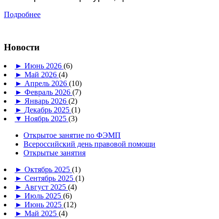
Подробнее
Новости
►
Июнь 2026
(6)
►
Май 2026
(4)
►
Апрель 2026
(10)
►
Февраль 2026
(7)
►
Январь 2026
(2)
►
Декабрь 2025
(1)
▼
Ноябрь 2025
(3)
Открытое занятие по ФЭМП
Всероссийский день правовой помощи
Открытые занятия
►
Октябрь 2025
(1)
►
Сентябрь 2025
(1)
►
Август 2025
(4)
►
Июль 2025
(6)
►
Июнь 2025
(12)
►
Май 2025
(4)