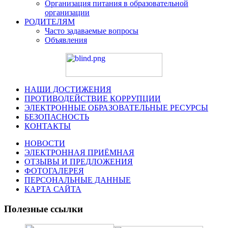
Организация питания в образовательной
организации
РОДИТЕЛЯМ
Часто задаваемые вопросы
Объявления
НАШИ ДОСТИЖЕНИЯ
ПРОТИВОДЕЙСТВИЕ КОРРУПЦИИ
ЭЛЕКТРОННЫЕ ОБРАЗОВАТЕЛЬНЫЕ РЕСУРСЫ
БЕЗОПАСНОСТЬ
КОНТАКТЫ
НОВОСТИ
ЭЛЕКТРОННАЯ ПРИЁМНАЯ
ОТЗЫВЫ И ПРЕДЛОЖЕНИЯ
ФОТОГАЛЕРЕЯ
ПЕРСОНАЛЬНЫЕ ДАННЫЕ
КАРТА САЙТА
Полезные ссылки