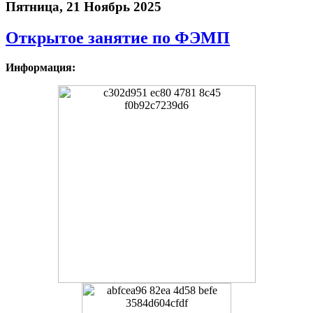
Пятница, 21 Ноябрь 2025
Открытое занятие по ФЭМП
Информация: