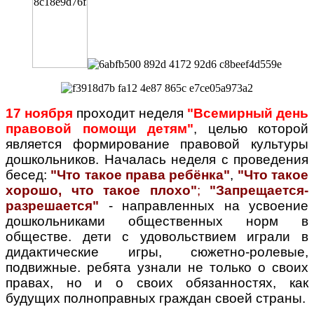
17 ноября
проходит неделя
"Всемирный день
правовой помощи детям"
, целью которой
является формирование правовой культуры
дошкольников. Началась неделя с проведения
бесед:
"Что такое права ребёнка"
,
"Что такое
хорошо, что такое плохо"
;
"Запрещается-
разрешается"
- направленных на усвоение
дошкольниками общественных норм в
обществе. дети с удовольствием играли в
дидактические игры, сюжетно-ролевые,
подвижные. ребята узнали не только о своих
правах, но и о своих обязанностях, как
будущих полноправных граждан своей страны.