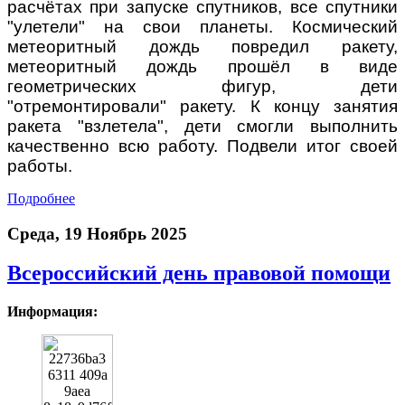
расчётах при запуске спутников, все спутники
"улетели" на свои планеты. Космический
метеоритный дождь повредил ракету,
метеоритный дождь прошёл в виде
геометрических фигур, дети
"отремонтировали" ракету. К концу занятия
ракета "взлетела", дети смогли выполнить
качественно всю работу. Подвели итог своей
работы.
Подробнее
Среда, 19 Ноябрь 2025
Всероссийский день правовой помощи
Информация: