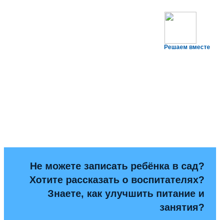
Решаем вместе
Не можете записать ребёнка в сад?
Хотите рассказать о воспитателях?
Знаете, как улучшить питание и
занятия?