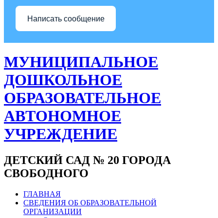
Написать сообщение
МУНИЦИПАЛЬНОЕ
ДОШКОЛЬНОЕ
ОБРАЗОВАТЕЛЬНОЕ
АВТОНОМНОЕ
УЧРЕЖДЕНИЕ
ДЕТСКИЙ САД № 20 ГОРОДА
СВОБОДНОГО
ГЛАВНАЯ
СВЕДЕНИЯ ОБ ОБРАЗОВАТЕЛЬНОЙ
ОРГАНИЗАЦИИ