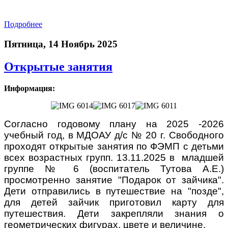
Подробнее
Пятница, 14 Ноябрь 2025
Открытые занятия
Информация:
Согласно годовому плану на 2025 -2026
учебный год, в МДОАУ д/с № 20 г. Свободного
проходят открытые занятия по ФЭМП с детьми
всех возрастных групп. 13.11.2025 в младшей
группе № 6 (воспитатель Тутова А.Е.)
просмотренно занятие "Подарок от зайчика".
Дети отправились в путешествие на "позде",
для детей зайчик приготовил карту для
путешествия. Дети закрепляли знания о
геометрических фигурах, цвете и величине.