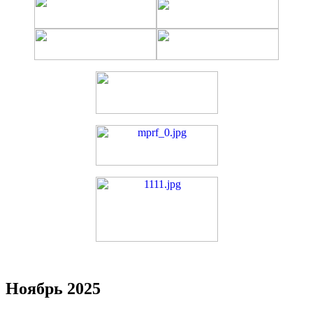
Ноябрь 2025