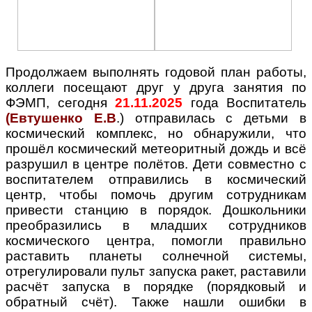
Продолжаем выполнять годовой план работы,
коллеги посещают друг у друга занятия по
ФЭМП, сегодня
21.11.2025
года Воспитатель
(Евтушенко Е.В
.) отправилась с детьми в
космический комплекс, но обнаружили, что
прошёл космический метеоритный дождь и всё
разрушил в центре полётов. Дети совместно с
воспитателем отправились в космический
центр, чтобы помочь другим сотрудникам
привести станцию в порядок. Дошкольники
преобразились в младших сотрудников
космического центра, помогли правильно
раставить планеты солнечной системы,
отрегулировали пульт запуска ракет, раставили
расчёт запуска в порядке (порядковый и
обратный счёт). Также нашли ошибки в