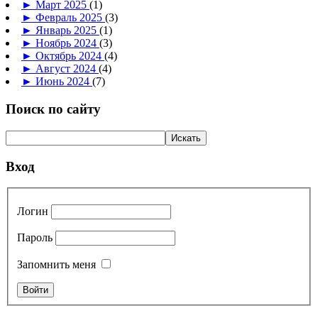
►
Март 2025
(1)
►
Февраль 2025
(3)
►
Январь 2025
(1)
►
Ноябрь 2024
(3)
►
Октябрь 2024
(4)
►
Август 2024
(4)
►
Июнь 2024
(7)
Поиск по сайту
Вход
Логин
Пароль
Запомнить меня