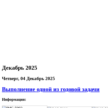
Декабрь 2025
Четверг, 04 Декабрь 2025
Выполнение одной из годовой задачи
Информация: