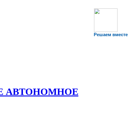
Решаем вместе
Е АВТОНОМНОЕ