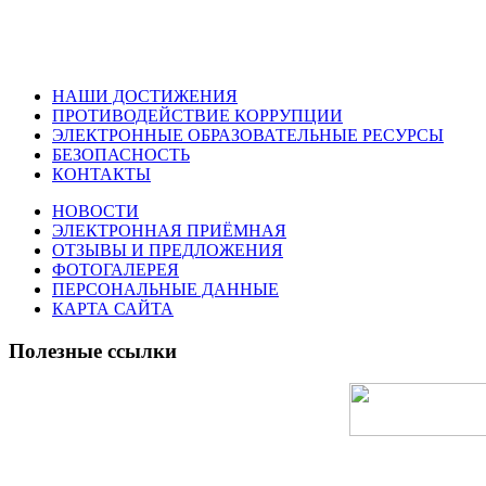
НАШИ ДОСТИЖЕНИЯ
ПРОТИВОДЕЙСТВИЕ КОРРУПЦИИ
ЭЛЕКТРОННЫЕ ОБРАЗОВАТЕЛЬНЫЕ РЕСУРСЫ
БЕЗОПАСНОСТЬ
КОНТАКТЫ
НОВОСТИ
ЭЛЕКТРОННАЯ ПРИЁМНАЯ
ОТЗЫВЫ И ПРЕДЛОЖЕНИЯ
ФОТОГАЛЕРЕЯ
ПЕРСОНАЛЬНЫЕ ДАННЫЕ
КАРТА САЙТА
Полезные ссылки