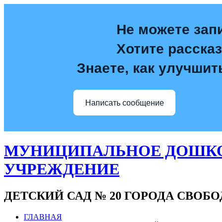
Не можете зап
Хотите расска
Знаете, как улучшит
Написать сообщение
МУНИЦИПАЛЬНОЕ ДОШКО
УЧРЕЖДЕНИЕ
ДЕТСКИЙ САД № 20 ГОРОДА СВОБ
ГЛАВНАЯ