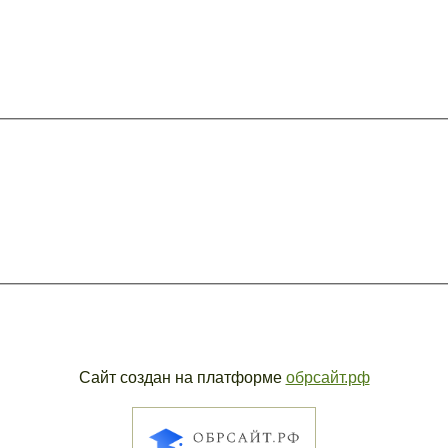
Сайт создан на платформе
обрсайт.рф