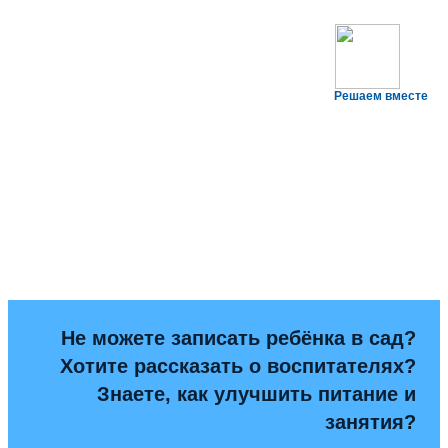
Решаем вместе
Не можете записать ребёнка в сад?
Хотите рассказать о воспитателях?
Знаете, как улучшить питание и
занятия?