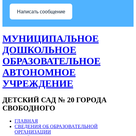
Написать сообщение
МУНИЦИПАЛЬНОЕ
ДОШКОЛЬНОЕ
ОБРАЗОВАТЕЛЬНОЕ
АВТОНОМНОЕ
УЧРЕЖДЕНИЕ
ДЕТСКИЙ САД № 20 ГОРОДА
СВОБОДНОГО
ГЛАВНАЯ
СВЕДЕНИЯ ОБ ОБРАЗОВАТЕЛЬНОЙ
ОРГАНИЗАЦИИ