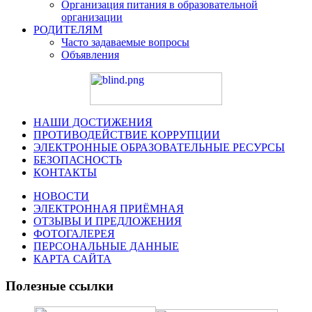
Организация питания в образовательной
организации
РОДИТЕЛЯМ
Часто задаваемые вопросы
Объявления
НАШИ ДОСТИЖЕНИЯ
ПРОТИВОДЕЙСТВИЕ КОРРУПЦИИ
ЭЛЕКТРОННЫЕ ОБРАЗОВАТЕЛЬНЫЕ РЕСУРСЫ
БЕЗОПАСНОСТЬ
КОНТАКТЫ
НОВОСТИ
ЭЛЕКТРОННАЯ ПРИЁМНАЯ
ОТЗЫВЫ И ПРЕДЛОЖЕНИЯ
ФОТОГАЛЕРЕЯ
ПЕРСОНАЛЬНЫЕ ДАННЫЕ
КАРТА САЙТА
Полезные ссылки