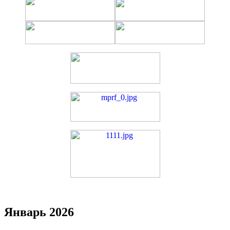
Январь 2026