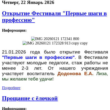
Четверг, 22 Январь 2026
Открытие Фестиваля "Первые шаги в
профессию"
Информация:
21.01.2026 года было открытие Фестиваля
"Первые шаги в профессию"
. В Фестивале
участвуют молодые педагоги, стаж работы не
менее 2-3 лет. От нашего учреждения
участвует воспитатель
Додонова Е.А.
Лиза,
мы желаем тебе удачи!
Подробнее
Прощание с ёлочкой
Информация: