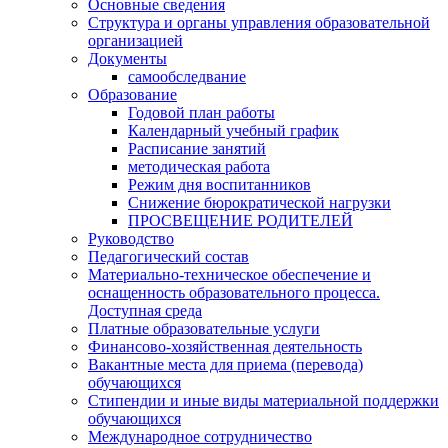
Основные сведения
Структура и органы управления образовательной
организацией
Документы
самообследвание
Образование
Годовой план работы
Календарный учебный график
Расписание занятий
методическая работа
Режим дня воспитанников
Снижение бюрократической нагрузки
ПРОСВЕЩЕНИЕ РОДИТЕЛЕЙ
Руководство
Педагогический состав
Материально-техническое обеспечение и
оснащенность образовательного процесса.
Доступная среда
Платные образовательные услуги
Финансово-хозяйственная деятельность
Вакантные места для приема (перевода)
обучающихся
Стипендии и иные виды материальной поддержки
обучающихся
Международное сотрудничество