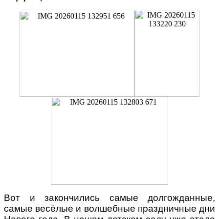
Вот и закончились самые долгожданные,
самые весёлые и волшебные праздничные дни