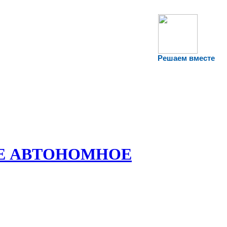
Решаем вместе
Е АВТОНОМНОЕ