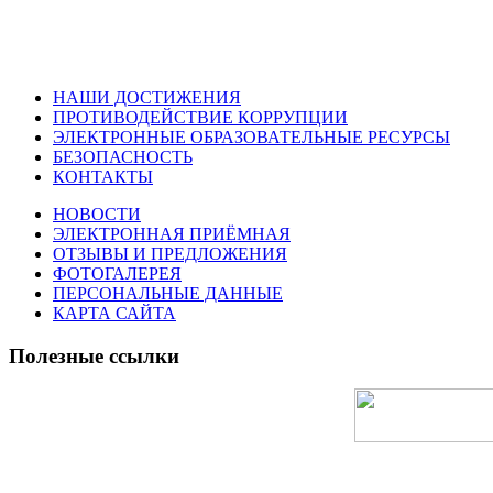
НАШИ ДОСТИЖЕНИЯ
ПРОТИВОДЕЙСТВИЕ КОРРУПЦИИ
ЭЛЕКТРОННЫЕ ОБРАЗОВАТЕЛЬНЫЕ РЕСУРСЫ
БЕЗОПАСНОСТЬ
КОНТАКТЫ
НОВОСТИ
ЭЛЕКТРОННАЯ ПРИЁМНАЯ
ОТЗЫВЫ И ПРЕДЛОЖЕНИЯ
ФОТОГАЛЕРЕЯ
ПЕРСОНАЛЬНЫЕ ДАННЫЕ
КАРТА САЙТА
Полезные ссылки