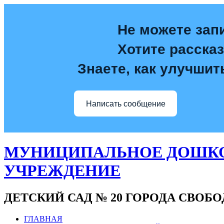
Не можете зап
Хотите расска
Знаете, как улучшит
Написать сообщение
МУНИЦИПАЛЬНОЕ ДОШКО
УЧРЕЖДЕНИЕ
ДЕТСКИЙ САД № 20 ГОРОДА СВОБ
ГЛАВНАЯ