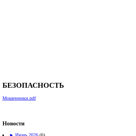
БЕЗОПАСНОСТЬ
Мошенники.pdf
Новости
►
Июнь 2026
(6)