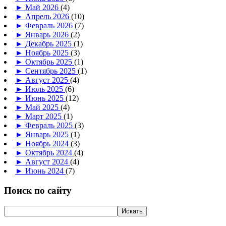
►
Май 2026
(4)
►
Апрель 2026
(10)
►
Февраль 2026
(7)
►
Январь 2026
(2)
►
Декабрь 2025
(1)
►
Ноябрь 2025
(3)
►
Октябрь 2025
(1)
►
Сентябрь 2025
(1)
►
Август 2025
(4)
►
Июль 2025
(6)
►
Июнь 2025
(12)
►
Май 2025
(4)
►
Март 2025
(1)
►
Февраль 2025
(3)
►
Январь 2025
(1)
►
Ноябрь 2024
(3)
►
Октябрь 2024
(4)
►
Август 2024
(4)
►
Июнь 2024
(7)
Поиск по сайту