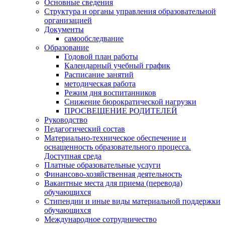
Основные сведения
Структура и органы управления образовательной
организацией
Документы
самообследвание
Образование
Годовой план работы
Календарный учебный график
Расписание занятий
методическая работа
Режим дня воспитанников
Снижение бюрократической нагрузки
ПРОСВЕЩЕНИЕ РОДИТЕЛЕЙ
Руководство
Педагогический состав
Материально-техническое обеспечение и
оснащенность образовательного процесса.
Доступная среда
Платные образовательные услуги
Финансово-хозяйственная деятельность
Вакантные места для приема (перевода)
обучающихся
Стипендии и иные виды материальной поддержки
обучающихся
Международное сотрудничество