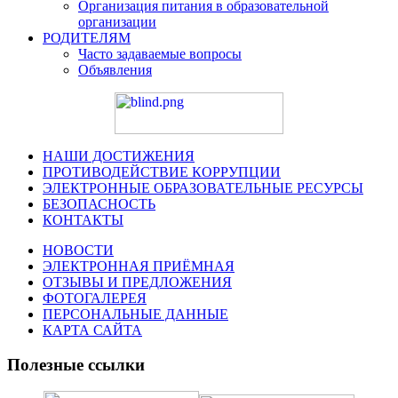
Организация питания в образовательной
организации
РОДИТЕЛЯМ
Часто задаваемые вопросы
Объявления
НАШИ ДОСТИЖЕНИЯ
ПРОТИВОДЕЙСТВИЕ КОРРУПЦИИ
ЭЛЕКТРОННЫЕ ОБРАЗОВАТЕЛЬНЫЕ РЕСУРСЫ
БЕЗОПАСНОСТЬ
КОНТАКТЫ
НОВОСТИ
ЭЛЕКТРОННАЯ ПРИЁМНАЯ
ОТЗЫВЫ И ПРЕДЛОЖЕНИЯ
ФОТОГАЛЕРЕЯ
ПЕРСОНАЛЬНЫЕ ДАННЫЕ
КАРТА САЙТА
Полезные ссылки