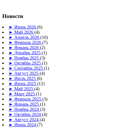
Новости
►
Июнь 2026
(6)
►
Май 2026
(4)
►
Апрель 2026
(10)
►
Февраль 2026
(7)
►
Январь 2026
(2)
►
Декабрь 2025
(1)
►
Ноябрь 2025
(3)
►
Октябрь 2025
(1)
►
Сентябрь 2025
(1)
►
Август 2025
(4)
►
Июль 2025
(6)
►
Июнь 2025
(12)
►
Май 2025
(4)
►
Март 2025
(1)
►
Февраль 2025
(3)
►
Январь 2025
(1)
►
Ноябрь 2024
(3)
►
Октябрь 2024
(4)
►
Август 2024
(4)
►
Июнь 2024
(7)