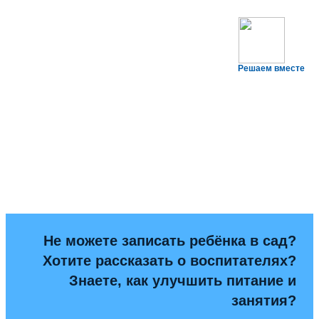
Решаем вместе
Не можете записать ребёнка в сад?
Хотите рассказать о воспитателях?
Знаете, как улучшить питание и
занятия?