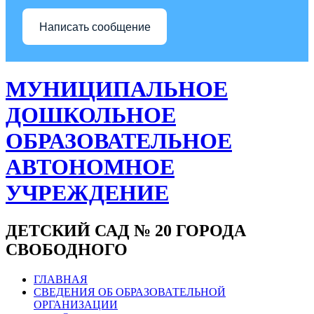
Написать сообщение
МУНИЦИПАЛЬНОЕ
ДОШКОЛЬНОЕ
ОБРАЗОВАТЕЛЬНОЕ
АВТОНОМНОЕ
УЧРЕЖДЕНИЕ
ДЕТСКИЙ САД № 20 ГОРОДА
СВОБОДНОГО
ГЛАВНАЯ
СВЕДЕНИЯ ОБ ОБРАЗОВАТЕЛЬНОЙ
ОРГАНИЗАЦИИ