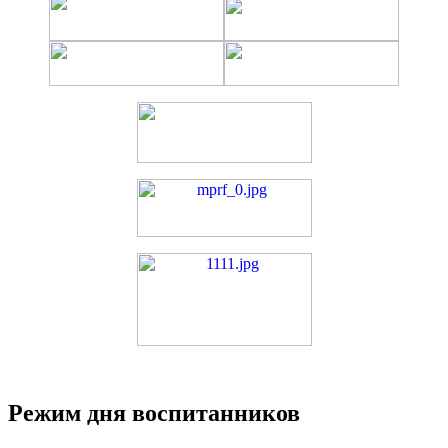
Режим дня воспитанников