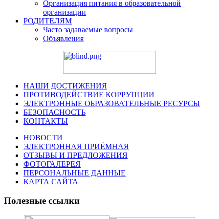
Организация питания в образовательной
организации
РОДИТЕЛЯМ
Часто задаваемые вопросы
Объявления
НАШИ ДОСТИЖЕНИЯ
ПРОТИВОДЕЙСТВИЕ КОРРУПЦИИ
ЭЛЕКТРОННЫЕ ОБРАЗОВАТЕЛЬНЫЕ РЕСУРСЫ
БЕЗОПАСНОСТЬ
КОНТАКТЫ
НОВОСТИ
ЭЛЕКТРОННАЯ ПРИЁМНАЯ
ОТЗЫВЫ И ПРЕДЛОЖЕНИЯ
ФОТОГАЛЕРЕЯ
ПЕРСОНАЛЬНЫЕ ДАННЫЕ
КАРТА САЙТА
Полезные ссылки