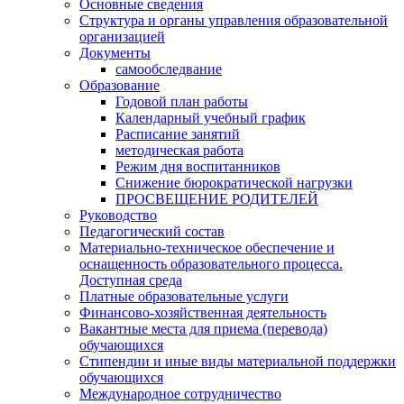
Основные сведения
Структура и органы управления образовательной
организацией
Документы
самообследвание
Образование
Годовой план работы
Календарный учебный график
Расписание занятий
методическая работа
Режим дня воспитанников
Снижение бюрократической нагрузки
ПРОСВЕЩЕНИЕ РОДИТЕЛЕЙ
Руководство
Педагогический состав
Материально-техническое обеспечение и
оснащенность образовательного процесса.
Доступная среда
Платные образовательные услуги
Финансово-хозяйственная деятельность
Вакантные места для приема (перевода)
обучающихся
Стипендии и иные виды материальной поддержки
обучающихся
Международное сотрудничество