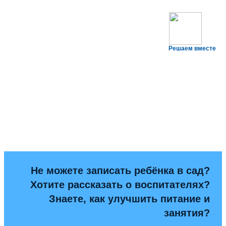
Решаем вместе
Не можете записать ребёнка в сад?
Хотите рассказать о воспитателях?
Знаете, как улучшить питание и
занятия?