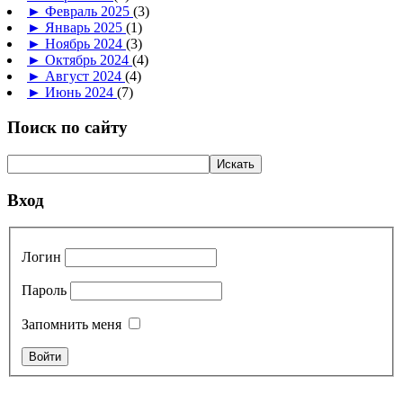
►
Февраль 2025
(3)
►
Январь 2025
(1)
►
Ноябрь 2024
(3)
►
Октябрь 2024
(4)
►
Август 2024
(4)
►
Июнь 2024
(7)
Поиск по сайту
Вход
Логин
Пароль
Запомнить меня