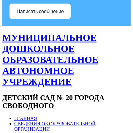
Написать сообщение
МУНИЦИПАЛЬНОЕ
ДОШКОЛЬНОЕ
ОБРАЗОВАТЕЛЬНОЕ
АВТОНОМНОЕ
УЧРЕЖДЕНИЕ
ДЕТСКИЙ САД № 20 ГОРОДА
СВОБОДНОГО
ГЛАВНАЯ
СВЕДЕНИЯ ОБ ОБРАЗОВАТЕЛЬНОЙ
ОРГАНИЗАЦИИ