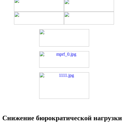
Снижение бюрократической нагрузки