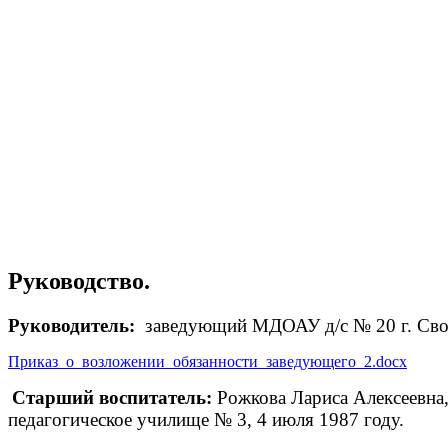
Руководство.
Руководитель:
заведующий МДОАУ д/с № 20 г. Свобо
Приказ_о_возложении_обязанности_заведующего_2.docx
Старший воспитатель:
Рожкова Лариса Алексеевна
педагогическое училище № 3, 4 июля 1987 году.