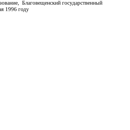
зование, Благовещенский государственный
ая 1996 году