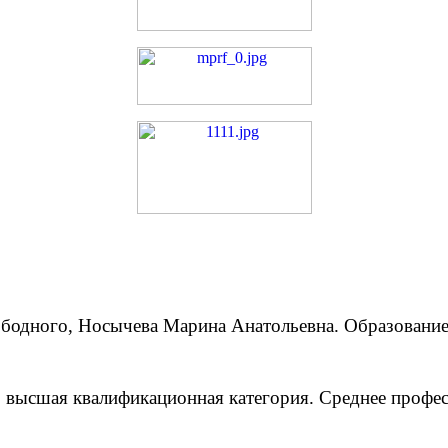
дного, Носычева Марина Анатольевна. Образование 
, высшая квалификационная категория. Среднее профес