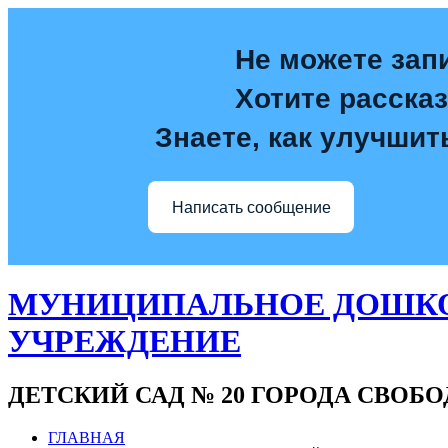
Не можете зап
Хотите расска
Знаете, как улучшит
Написать сообщение
МУНИЦИПАЛЬНОЕ ДОШКО
УЧРЕЖДЕНИЕ
ДЕТСКИЙ САД № 20 ГОРОДА СВОБ
ГЛАВНАЯ