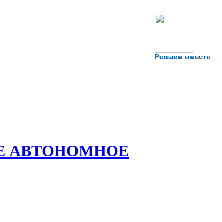
Решаем вместе
Е АВТОНОМНОЕ