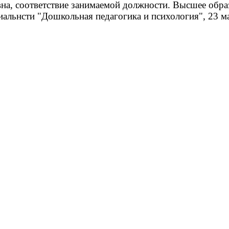
, соответствие занимаемой должности. Высшее обра
иальнсти "Дошкольная педагогика и психология", 23 м