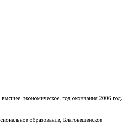
высшее экономическое, год окончания 2006 год.
сиональное образование, Благовещенское