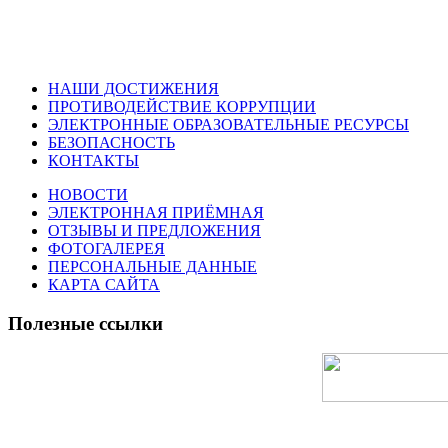
НАШИ ДОСТИЖЕНИЯ
ПРОТИВОДЕЙСТВИЕ КОРРУПЦИИ
ЭЛЕКТРОННЫЕ ОБРАЗОВАТЕЛЬНЫЕ РЕСУРСЫ
БЕЗОПАСНОСТЬ
КОНТАКТЫ
НОВОСТИ
ЭЛЕКТРОННАЯ ПРИЁМНАЯ
ОТЗЫВЫ И ПРЕДЛОЖЕНИЯ
ФОТОГАЛЕРЕЯ
ПЕРСОНАЛЬНЫЕ ДАННЫЕ
КАРТА САЙТА
Полезные ссылки