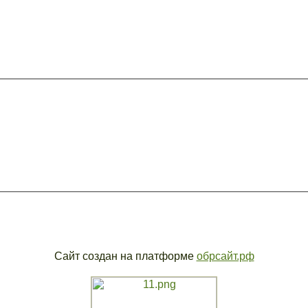
Сайт создан на платформе
обрсайт.рф