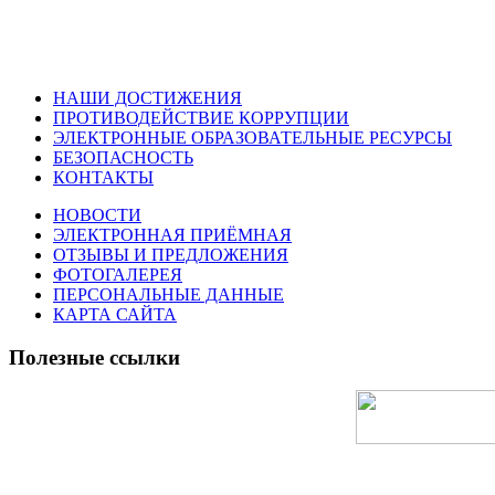
НАШИ ДОСТИЖЕНИЯ
ПРОТИВОДЕЙСТВИЕ КОРРУПЦИИ
ЭЛЕКТРОННЫЕ ОБРАЗОВАТЕЛЬНЫЕ РЕСУРСЫ
БЕЗОПАСНОСТЬ
КОНТАКТЫ
НОВОСТИ
ЭЛЕКТРОННАЯ ПРИЁМНАЯ
ОТЗЫВЫ И ПРЕДЛОЖЕНИЯ
ФОТОГАЛЕРЕЯ
ПЕРСОНАЛЬНЫЕ ДАННЫЕ
КАРТА САЙТА
Полезные ссылки