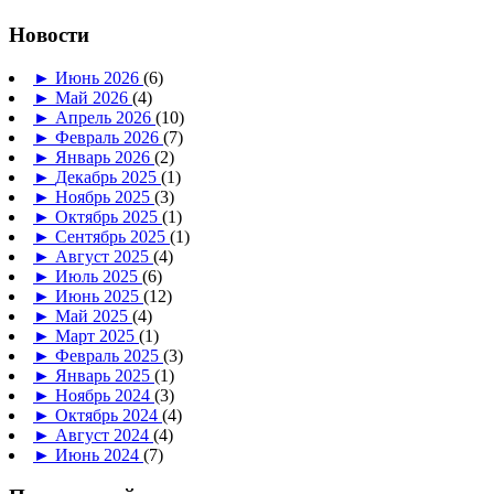
Новости
►
Июнь 2026
(6)
►
Май 2026
(4)
►
Апрель 2026
(10)
►
Февраль 2026
(7)
►
Январь 2026
(2)
►
Декабрь 2025
(1)
►
Ноябрь 2025
(3)
►
Октябрь 2025
(1)
►
Сентябрь 2025
(1)
►
Август 2025
(4)
►
Июль 2025
(6)
►
Июнь 2025
(12)
►
Май 2025
(4)
►
Март 2025
(1)
►
Февраль 2025
(3)
►
Январь 2025
(1)
►
Ноябрь 2024
(3)
►
Октябрь 2024
(4)
►
Август 2024
(4)
►
Июнь 2024
(7)