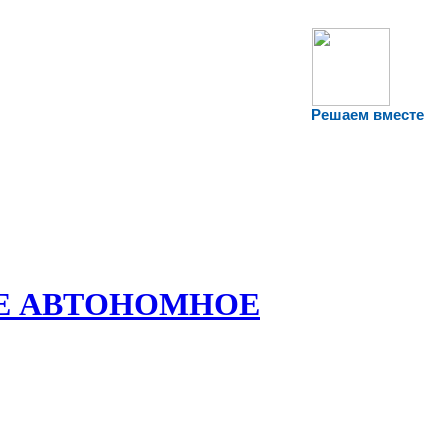
Решаем вместе
Е АВТОНОМНОЕ