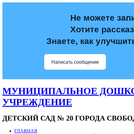
Не можете зап
Хотите расска
Знаете, как улучшит
Написать сообщение
МУНИЦИПАЛЬНОЕ ДОШКО
УЧРЕЖДЕНИЕ
ДЕТСКИЙ САД № 20 ГОРОДА СВОБ
ГЛАВНАЯ