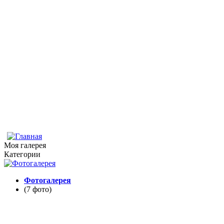
Моя галерея
Категории
Фотогалерея
(7 фото)