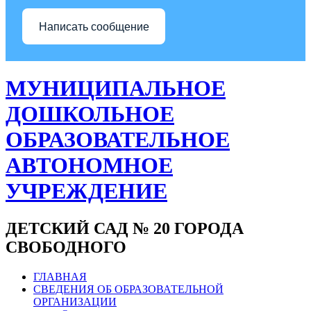
Написать сообщение
МУНИЦИПАЛЬНОЕ
ДОШКОЛЬНОЕ
ОБРАЗОВАТЕЛЬНОЕ
АВТОНОМНОЕ
УЧРЕЖДЕНИЕ
ДЕТСКИЙ САД № 20 ГОРОДА
СВОБОДНОГО
ГЛАВНАЯ
СВЕДЕНИЯ ОБ ОБРАЗОВАТЕЛЬНОЙ
ОРГАНИЗАЦИИ