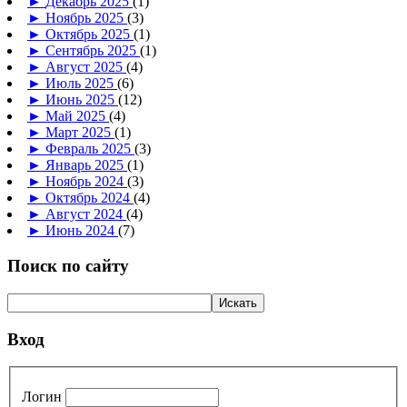
►
Декабрь 2025
(1)
►
Ноябрь 2025
(3)
►
Октябрь 2025
(1)
►
Сентябрь 2025
(1)
►
Август 2025
(4)
►
Июль 2025
(6)
►
Июнь 2025
(12)
►
Май 2025
(4)
►
Март 2025
(1)
►
Февраль 2025
(3)
►
Январь 2025
(1)
►
Ноябрь 2024
(3)
►
Октябрь 2024
(4)
►
Август 2024
(4)
►
Июнь 2024
(7)
Поиск по сайту
Вход
Логин