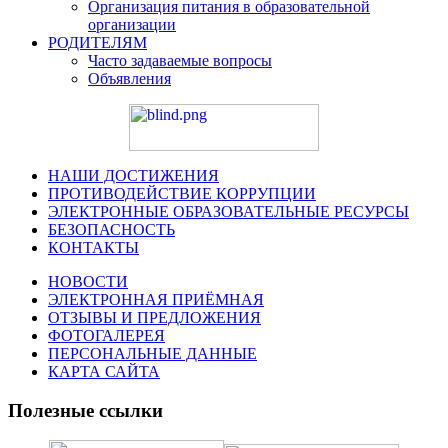
Организация питания в образовательной
организации
РОДИТЕЛЯМ
Часто задаваемые вопросы
Объявления
НАШИ ДОСТИЖЕНИЯ
ПРОТИВОДЕЙСТВИЕ КОРРУПЦИИ
ЭЛЕКТРОННЫЕ ОБРАЗОВАТЕЛЬНЫЕ РЕСУРСЫ
БЕЗОПАСНОСТЬ
КОНТАКТЫ
НОВОСТИ
ЭЛЕКТРОННАЯ ПРИЁМНАЯ
ОТЗЫВЫ И ПРЕДЛОЖЕНИЯ
ФОТОГАЛЕРЕЯ
ПЕРСОНАЛЬНЫЕ ДАННЫЕ
КАРТА САЙТА
Полезные ссылки