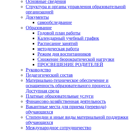
Основные сведения
Структура и органы управления образовательной
организацией
Документы
самообследвание
Образование
Годовой план работы
Календарный учебный график
Расписание занятий
методическая работа
Режим дня воспитанников
Снижение бюрократической нагрузки
ПРОСВЕЩЕНИЕ РОДИТЕЛЕЙ
Руководство
Педагогический состав
Материально-техническое обеспечение и
оснащенность образовательного процесса.
Доступная среда
Платные образовательные услуги
Финансово-хозяйственная деятельность
Вакантные места для приема (перевода)
обучающихся
Стипендии и иные виды материальной поддержки
обучающихся
Международное сотрудничество