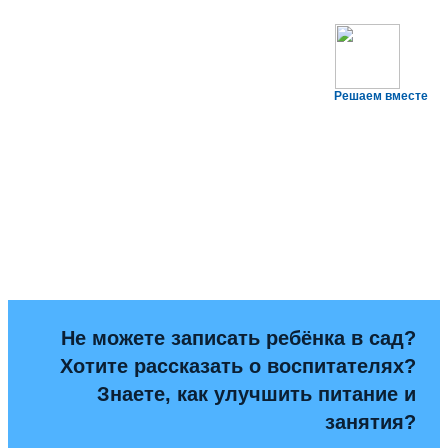
Решаем вместе
Не можете записать ребёнка в сад?
Хотите рассказать о воспитателях?
Знаете, как улучшить питание и
занятия?