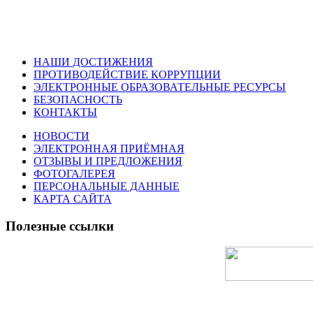
НАШИ ДОСТИЖЕНИЯ
ПРОТИВОДЕЙСТВИЕ КОРРУПЦИИ
ЭЛЕКТРОННЫЕ ОБРАЗОВАТЕЛЬНЫЕ РЕСУРСЫ
БЕЗОПАСНОСТЬ
КОНТАКТЫ
НОВОСТИ
ЭЛЕКТРОННАЯ ПРИЁМНАЯ
ОТЗЫВЫ И ПРЕДЛОЖЕНИЯ
ФОТОГАЛЕРЕЯ
ПЕРСОНАЛЬНЫЕ ДАННЫЕ
КАРТА САЙТА
Полезные ссылки