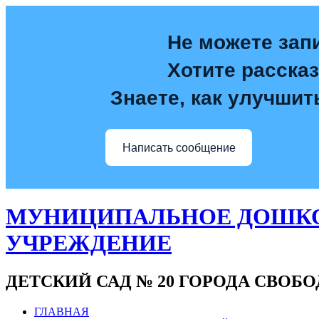
Не можете зап
Хотите расска
Знаете, как улучшит
Написать сообщение
МУНИЦИПАЛЬНОЕ ДОШКО
УЧРЕЖДЕНИЕ
ДЕТСКИЙ САД № 20 ГОРОДА СВОБ
ГЛАВНАЯ