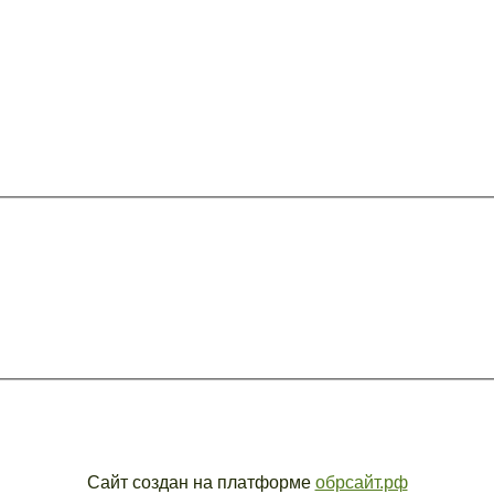
Сайт создан на платформе
обрсайт.рф