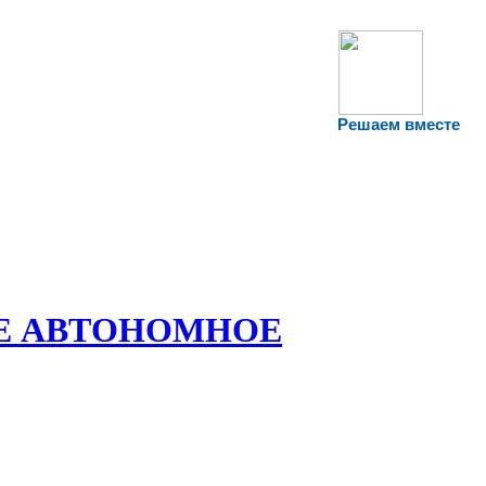
Решаем вместе
Е АВТОНОМНОЕ