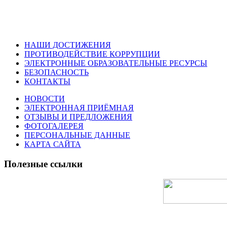
НАШИ ДОСТИЖЕНИЯ
ПРОТИВОДЕЙСТВИЕ КОРРУПЦИИ
ЭЛЕКТРОННЫЕ ОБРАЗОВАТЕЛЬНЫЕ РЕСУРСЫ
БЕЗОПАСНОСТЬ
КОНТАКТЫ
НОВОСТИ
ЭЛЕКТРОННАЯ ПРИЁМНАЯ
ОТЗЫВЫ И ПРЕДЛОЖЕНИЯ
ФОТОГАЛЕРЕЯ
ПЕРСОНАЛЬНЫЕ ДАННЫЕ
КАРТА САЙТА
Полезные ссылки