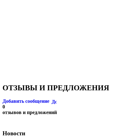
ОТЗЫВЫ И ПРЕДЛОЖЕНИЯ
Добавить сообщение
0
отзывов и предложений
Новости