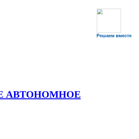
Решаем вместе
Е АВТОНОМНОЕ