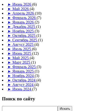
►
Июнь 2026
(6)
►
Май 2026
(4)
►
Апрель 2026
(10)
►
Февраль 2026
(7)
►
Январь 2026
(2)
►
Декабрь 2025
(1)
►
Ноябрь 2025
(3)
►
Октябрь 2025
(1)
►
Сентябрь 2025
(1)
►
Август 2025
(4)
►
Июль 2025
(6)
►
Июнь 2025
(12)
►
Май 2025
(4)
►
Март 2025
(1)
►
Февраль 2025
(3)
►
Январь 2025
(1)
►
Ноябрь 2024
(3)
►
Октябрь 2024
(4)
►
Август 2024
(4)
►
Июнь 2024
(7)
Поиск по сайту