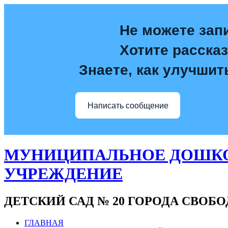
Не можете зап
Хотите расска
Знаете, как улучшит
Написать сообщение
МУНИЦИПАЛЬНОЕ ДОШКО
УЧРЕЖДЕНИЕ
ДЕТСКИЙ САД № 20 ГОРОДА СВОБ
ГЛАВНАЯ