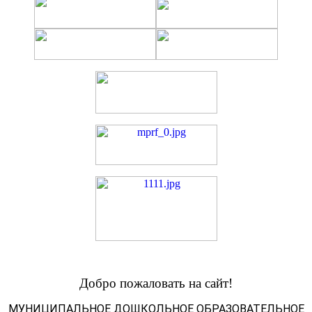
Добро пожаловать на сайт!
МУНИЦИПАЛЬНОЕ ДОШКОЛЬНОЕ ОБРАЗОВАТЕЛЬНОЕ