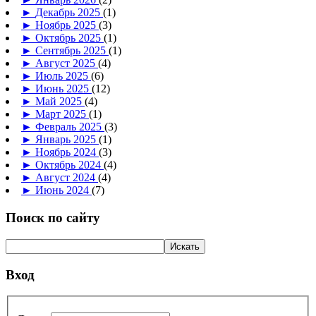
►
Декабрь 2025
(1)
►
Ноябрь 2025
(3)
►
Октябрь 2025
(1)
►
Сентябрь 2025
(1)
►
Август 2025
(4)
►
Июль 2025
(6)
►
Июнь 2025
(12)
►
Май 2025
(4)
►
Март 2025
(1)
►
Февраль 2025
(3)
►
Январь 2025
(1)
►
Ноябрь 2024
(3)
►
Октябрь 2024
(4)
►
Август 2024
(4)
►
Июнь 2024
(7)
Поиск по сайту
Вход