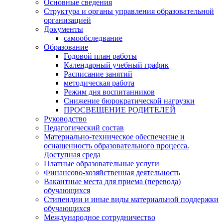
Основные сведения
Структура и органы управления образовательной
организацией
Документы
самообследвание
Образование
Годовой план работы
Календарный учебный график
Расписание занятий
методическая работа
Режим дня воспитанников
Снижение бюрократической нагрузки
ПРОСВЕЩЕНИЕ РОДИТЕЛЕЙ
Руководство
Педагогический состав
Материально-техническое обеспечение и
оснащенность образовательного процесса.
Доступная среда
Платные образовательные услуги
Финансово-хозяйственная деятельность
Вакантные места для приема (перевода)
обучающихся
Стипендии и иные виды материальной поддержки
обучающихся
Международное сотрудничество