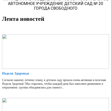
АВТОНОМНОЕ УЧРЕЖДЕНИЕ ДЕТСКИЙ САД № 20
ГОРОДА СВОБОДНОГО
Лента новостей
Неделя Здоровья
Согласно нашему летнему плану, в детском саду прошла очень активная и полезная
Неделя Здоровья! Мы старались, чтобы каждый день был наполнен движением и
открытиями. группы объединялись для совмест...