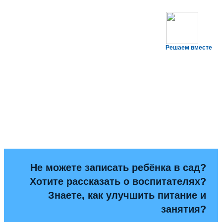
Решаем вместе
Не можете записать ребёнка в сад?
Хотите рассказать о воспитателях?
Знаете, как улучшить питание и
занятия?