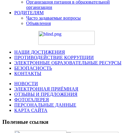
Организация питания в образовательной
организации
РОДИТЕЛЯМ
Часто задаваемые вопросы
Объявления
НАШИ ДОСТИЖЕНИЯ
ПРОТИВОДЕЙСТВИЕ КОРРУПЦИИ
ЭЛЕКТРОННЫЕ ОБРАЗОВАТЕЛЬНЫЕ РЕСУРСЫ
БЕЗОПАСНОСТЬ
КОНТАКТЫ
НОВОСТИ
ЭЛЕКТРОННАЯ ПРИЁМНАЯ
ОТЗЫВЫ И ПРЕДЛОЖЕНИЯ
ФОТОГАЛЕРЕЯ
ПЕРСОНАЛЬНЫЕ ДАННЫЕ
КАРТА САЙТА
Полезные ссылки