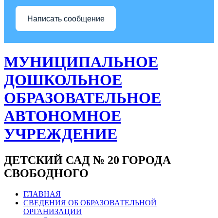
Написать сообщение
МУНИЦИПАЛЬНОЕ
ДОШКОЛЬНОЕ
ОБРАЗОВАТЕЛЬНОЕ
АВТОНОМНОЕ
УЧРЕЖДЕНИЕ
ДЕТСКИЙ САД № 20 ГОРОДА
СВОБОДНОГО
ГЛАВНАЯ
СВЕДЕНИЯ ОБ ОБРАЗОВАТЕЛЬНОЙ
ОРГАНИЗАЦИИ