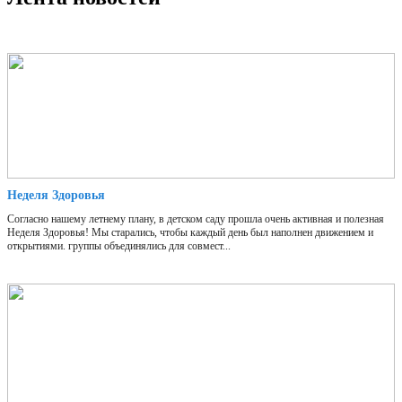
Неделя Здоровья
Согласно нашему летнему плану, в детском саду прошла очень активная и полезная
Неделя Здоровья! Мы старались, чтобы каждый день был наполнен движением и
открытиями. группы объединялись для совмест...