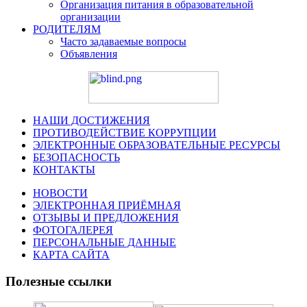
Организация питания в образовательной
организации
РОДИТЕЛЯМ
Часто задаваемые вопросы
Объявления
НАШИ ДОСТИЖЕНИЯ
ПРОТИВОДЕЙСТВИЕ КОРРУПЦИИ
ЭЛЕКТРОННЫЕ ОБРАЗОВАТЕЛЬНЫЕ РЕСУРСЫ
БЕЗОПАСНОСТЬ
КОНТАКТЫ
НОВОСТИ
ЭЛЕКТРОННАЯ ПРИЁМНАЯ
ОТЗЫВЫ И ПРЕДЛОЖЕНИЯ
ФОТОГАЛЕРЕЯ
ПЕРСОНАЛЬНЫЕ ДАННЫЕ
КАРТА САЙТА
Полезные ссылки