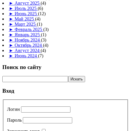
►
Август 2025
(4)
►
Июль 2025
(6)
►
Июнь 2025
(12)
►
Май 2025
(4)
►
Март 2025
(1)
►
Февраль 2025
(3)
►
Январь 2025
(1)
►
Ноябрь 2024
(3)
►
Октябрь 2024
(4)
►
Август 2024
(4)
►
Июнь 2024
(7)
Поиск по сайту
Вход
Логин
Пароль