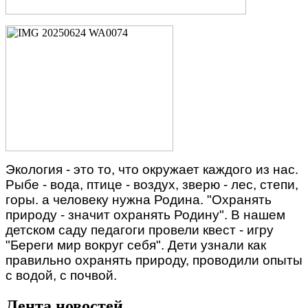
Экология - это то, что окружает каждого из нас.
Рыбе - вода, птице - воздух, зверю - лес, степи,
горы. а человеку нужна Родина. "Охранять
природу - значит охранять Родину". В нашем
детском саду педагоги провели квест - игру
"Береги мир вокруг себя". Дети узнали как
правильно охранять природу, проводили опыты
с водой, с почвой.
Лента новостей