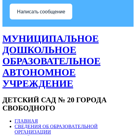
Написать сообщение
МУНИЦИПАЛЬНОЕ
ДОШКОЛЬНОЕ
ОБРАЗОВАТЕЛЬНОЕ
АВТОНОМНОЕ
УЧРЕЖДЕНИЕ
ДЕТСКИЙ САД № 20 ГОРОДА
СВОБОДНОГО
ГЛАВНАЯ
СВЕДЕНИЯ ОБ ОБРАЗОВАТЕЛЬНОЙ
ОРГАНИЗАЦИИ