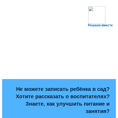
Решаем вместе
Не можете записать ребёнка в сад?
Хотите рассказать о воспитателях?
Знаете, как улучшить питание и
занятия?