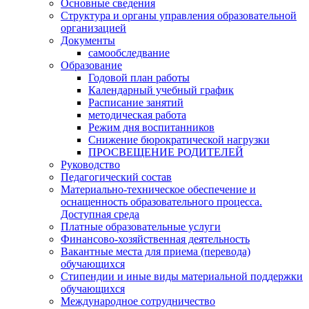
Основные сведения
Структура и органы управления образовательной
организацией
Документы
самообследвание
Образование
Годовой план работы
Календарный учебный график
Расписание занятий
методическая работа
Режим дня воспитанников
Снижение бюрократической нагрузки
ПРОСВЕЩЕНИЕ РОДИТЕЛЕЙ
Руководство
Педагогический состав
Материально-техническое обеспечение и
оснащенность образовательного процесса.
Доступная среда
Платные образовательные услуги
Финансово-хозяйственная деятельность
Вакантные места для приема (перевода)
обучающихся
Стипендии и иные виды материальной поддержки
обучающихся
Международное сотрудничество