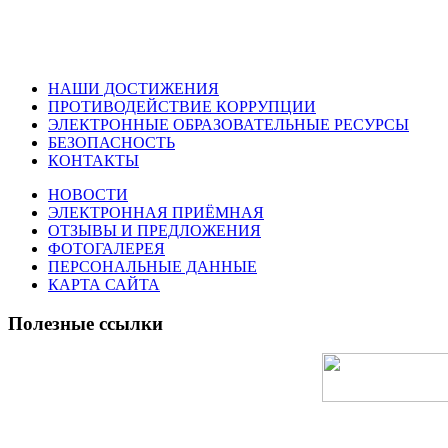
НАШИ ДОСТИЖЕНИЯ
ПРОТИВОДЕЙСТВИЕ КОРРУПЦИИ
ЭЛЕКТРОННЫЕ ОБРАЗОВАТЕЛЬНЫЕ РЕСУРСЫ
БЕЗОПАСНОСТЬ
КОНТАКТЫ
НОВОСТИ
ЭЛЕКТРОННАЯ ПРИЁМНАЯ
ОТЗЫВЫ И ПРЕДЛОЖЕНИЯ
ФОТОГАЛЕРЕЯ
ПЕРСОНАЛЬНЫЕ ДАННЫЕ
КАРТА САЙТА
Полезные ссылки