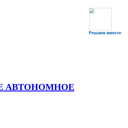
Решаем вместе
Е АВТОНОМНОЕ