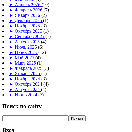
►
Апрель 2026
(10)
►
Февраль 2026
(7)
►
Январь 2026
(2)
►
Декабрь 2025
(1)
►
Ноябрь 2025
(3)
►
Октябрь 2025
(1)
►
Сентябрь 2025
(1)
►
Август 2025
(4)
►
Июль 2025
(6)
►
Июнь 2025
(12)
►
Май 2025
(4)
►
Март 2025
(1)
►
Февраль 2025
(3)
►
Январь 2025
(1)
►
Ноябрь 2024
(3)
►
Октябрь 2024
(4)
►
Август 2024
(4)
►
Июнь 2024
(7)
Поиск по сайту
Вход