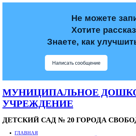
Не можете зап
Хотите расска
Знаете, как улучшит
Написать сообщение
МУНИЦИПАЛЬНОЕ ДОШКО
УЧРЕЖДЕНИЕ
ДЕТСКИЙ САД № 20 ГОРОДА СВОБ
ГЛАВНАЯ