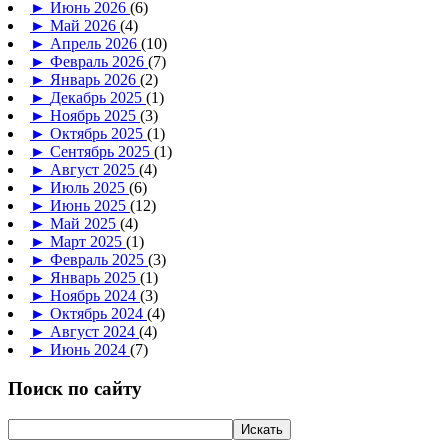
►
Июнь 2026
(6)
►
Май 2026
(4)
►
Апрель 2026
(10)
►
Февраль 2026
(7)
►
Январь 2026
(2)
►
Декабрь 2025
(1)
►
Ноябрь 2025
(3)
►
Октябрь 2025
(1)
►
Сентябрь 2025
(1)
►
Август 2025
(4)
►
Июль 2025
(6)
►
Июнь 2025
(12)
►
Май 2025
(4)
►
Март 2025
(1)
►
Февраль 2025
(3)
►
Январь 2025
(1)
►
Ноябрь 2024
(3)
►
Октябрь 2024
(4)
►
Август 2024
(4)
►
Июнь 2024
(7)
Поиск по сайту