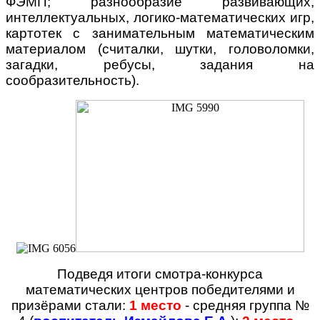
ФЭМП; разнообразие развивающих,
интеллектуальных, логико-математических игр,
картотек с занимательным математическим
материалом (считалки, шутки, головоломки,
загадки, ребусы, задания на
сообразительность).
Подведя итоги смотра-конкурса
математических центров победителями и
призёрами стали:
1 место
- средняя группа №