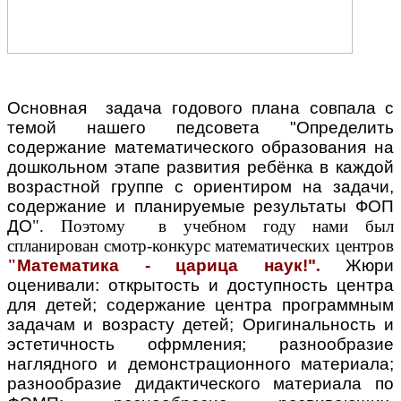
Основная задача годового плана совпала с
темой нашего педсовета "Определить
содержание математического образования на
дошкольном этапе развития ребёнка в каждой
возрастной группе с ориентиром на задачи,
содержание и планируемые результаты ФОП
ДО
". Поэтому в учебном году нами был
спланирован смотр-конкурс математических центров
"
Математика - царица наук!"
.
Жюри
оценивали: открытость и доступность центра
для детей; содержание центра программным
задачам и возрасту детей; Оригинальность и
эстетичность офрмления; разнообразие
наглядного и демонстрационного материала;
разнообразие дидактического материала по