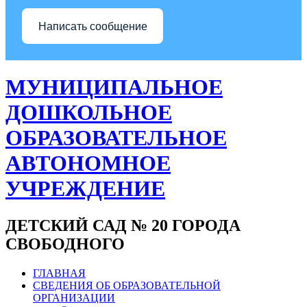
Написать сообщение
МУНИЦИПАЛЬНОЕ
ДОШКОЛЬНОЕ
ОБРАЗОВАТЕЛЬНОЕ
АВТОНОМНОЕ
УЧРЕЖДЕНИЕ
ДЕТСКИЙ САД № 20 ГОРОДА
СВОБОДНОГО
ГЛАВНАЯ
СВЕДЕНИЯ ОБ ОБРАЗОВАТЕЛЬНОЙ
ОРГАНИЗАЦИИ