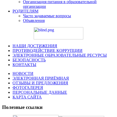
Организация питания в образовательной
организации
РОДИТЕЛЯМ
Часто задаваемые вопросы
Объявления
НАШИ ДОСТИЖЕНИЯ
ПРОТИВОДЕЙСТВИЕ КОРРУПЦИИ
ЭЛЕКТРОННЫЕ ОБРАЗОВАТЕЛЬНЫЕ РЕСУРСЫ
БЕЗОПАСНОСТЬ
КОНТАКТЫ
НОВОСТИ
ЭЛЕКТРОННАЯ ПРИЁМНАЯ
ОТЗЫВЫ И ПРЕДЛОЖЕНИЯ
ФОТОГАЛЕРЕЯ
ПЕРСОНАЛЬНЫЕ ДАННЫЕ
КАРТА САЙТА
Полезные ссылки