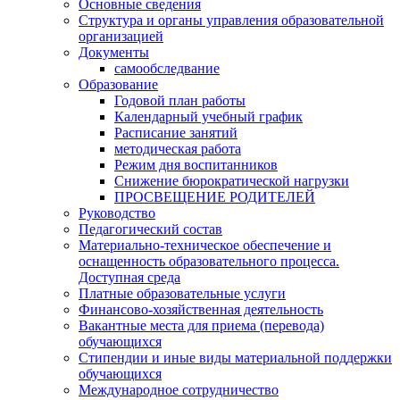
Основные сведения
Структура и органы управления образовательной
организацией
Документы
самообследвание
Образование
Годовой план работы
Календарный учебный график
Расписание занятий
методическая работа
Режим дня воспитанников
Снижение бюрократической нагрузки
ПРОСВЕЩЕНИЕ РОДИТЕЛЕЙ
Руководство
Педагогический состав
Материально-техническое обеспечение и
оснащенность образовательного процесса.
Доступная среда
Платные образовательные услуги
Финансово-хозяйственная деятельность
Вакантные места для приема (перевода)
обучающихся
Стипендии и иные виды материальной поддержки
обучающихся
Международное сотрудничество