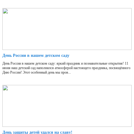
День России в нашем детском саду
День России в нашем детском саду: яркий праздник и познавательные открытия! 11
июня наш детский сад наполнился атмосферой настоящего праздника, посвящённого
Дню России! Этот особенный день мы пров...
День защиты детей удался на славу!