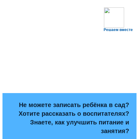
Решаем вместе
Не можете записать ребёнка в сад?
Хотите рассказать о воспитателях?
Знаете, как улучшить питание и
занятия?