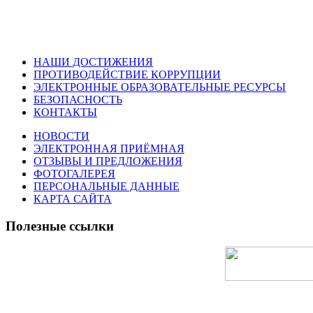
НАШИ ДОСТИЖЕНИЯ
ПРОТИВОДЕЙСТВИЕ КОРРУПЦИИ
ЭЛЕКТРОННЫЕ ОБРАЗОВАТЕЛЬНЫЕ РЕСУРСЫ
БЕЗОПАСНОСТЬ
КОНТАКТЫ
НОВОСТИ
ЭЛЕКТРОННАЯ ПРИЁМНАЯ
ОТЗЫВЫ И ПРЕДЛОЖЕНИЯ
ФОТОГАЛЕРЕЯ
ПЕРСОНАЛЬНЫЕ ДАННЫЕ
КАРТА САЙТА
Полезные ссылки