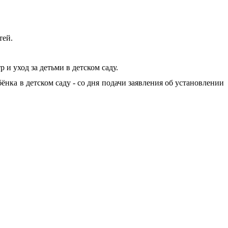
тей.
и уход за детьми в детском саду.
ёнка в детском саду - со дня подачи заявления об установлении