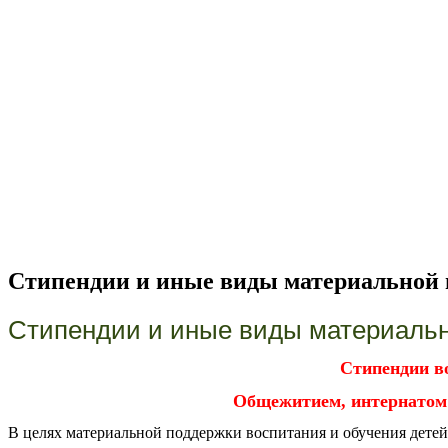
Стипендии и иные виды материальной
Стипендии и иные виды материаль
Стипендии во
Общежитием, интернатом 
В целях материальной поддержки воспитания и обучения детей