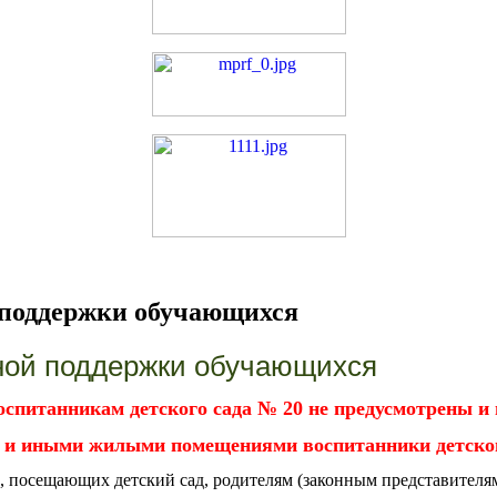
 поддержки обучающихся
ной поддержки обучающихся
спитанникам детского сада № 20 не предусмотрены и
и иными жилыми помещениями воспитанники детског
, посещающих детский сад, родителям (законным представителя