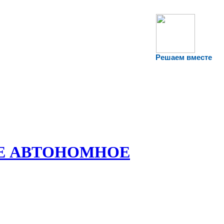
Решаем вместе
Е АВТОНОМНОЕ