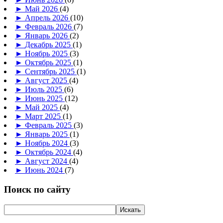
►
Май 2026
(4)
►
Апрель 2026
(10)
►
Февраль 2026
(7)
►
Январь 2026
(2)
►
Декабрь 2025
(1)
►
Ноябрь 2025
(3)
►
Октябрь 2025
(1)
►
Сентябрь 2025
(1)
►
Август 2025
(4)
►
Июль 2025
(6)
►
Июнь 2025
(12)
►
Май 2025
(4)
►
Март 2025
(1)
►
Февраль 2025
(3)
►
Январь 2025
(1)
►
Ноябрь 2024
(3)
►
Октябрь 2024
(4)
►
Август 2024
(4)
►
Июнь 2024
(7)
Поиск по сайту