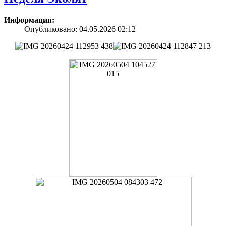
Информация:
Опубликовано: 04.05.2026 02:12