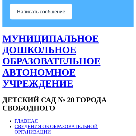
Написать сообщение
МУНИЦИПАЛЬНОЕ
ДОШКОЛЬНОЕ
ОБРАЗОВАТЕЛЬНОЕ
АВТОНОМНОЕ
УЧРЕЖДЕНИЕ
ДЕТСКИЙ САД № 20 ГОРОДА
СВОБОДНОГО
ГЛАВНАЯ
СВЕДЕНИЯ ОБ ОБРАЗОВАТЕЛЬНОЙ
ОРГАНИЗАЦИИ