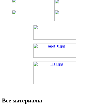
Все материалы