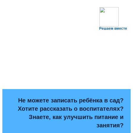
Решаем вместе
Не можете записать ребёнка в сад?
Хотите рассказать о воспитателях?
Знаете, как улучшить питание и
занятия?