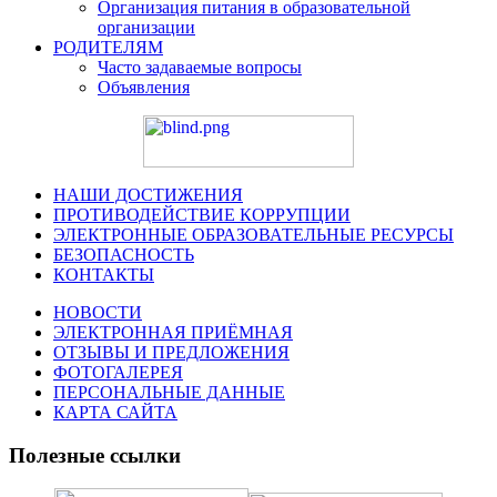
Организация питания в образовательной
организации
РОДИТЕЛЯМ
Часто задаваемые вопросы
Объявления
НАШИ ДОСТИЖЕНИЯ
ПРОТИВОДЕЙСТВИЕ КОРРУПЦИИ
ЭЛЕКТРОННЫЕ ОБРАЗОВАТЕЛЬНЫЕ РЕСУРСЫ
БЕЗОПАСНОСТЬ
КОНТАКТЫ
НОВОСТИ
ЭЛЕКТРОННАЯ ПРИЁМНАЯ
ОТЗЫВЫ И ПРЕДЛОЖЕНИЯ
ФОТОГАЛЕРЕЯ
ПЕРСОНАЛЬНЫЕ ДАННЫЕ
КАРТА САЙТА
Полезные ссылки