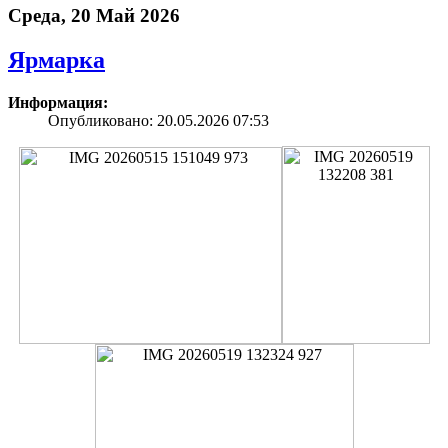
Среда, 20 Май 2026
Ярмарка
Информация:
Опубликовано: 20.05.2026 07:53