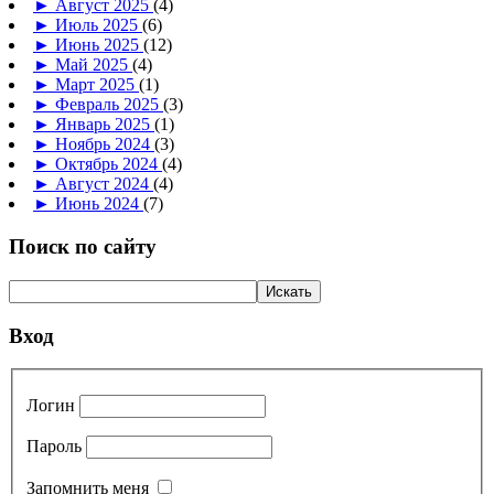
►
Август 2025
(4)
►
Июль 2025
(6)
►
Июнь 2025
(12)
►
Май 2025
(4)
►
Март 2025
(1)
►
Февраль 2025
(3)
►
Январь 2025
(1)
►
Ноябрь 2024
(3)
►
Октябрь 2024
(4)
►
Август 2024
(4)
►
Июнь 2024
(7)
Поиск по сайту
Вход
Логин
Пароль
Запомнить меня