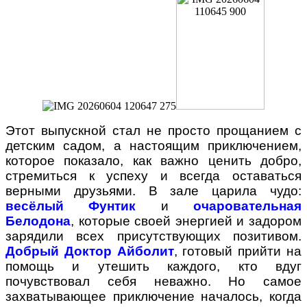
Этот выпускной стал не просто прощанием с
детским садом, а настоящим приключением,
которое показало, как важно ценить добро,
стремиться к успеху и всегда оставаться
верными друзьями. В зале царила чудо:
весёлый Фунтик
и
очаровательная
Белодона
, которые своей энергией и задором
зарядили всех присутствующих позитивом.
Добрый Доктор Айболит
, готовый прийти на
помощь и утешить каждого, кто вдуг
почувствовал себя неважно. Но самое
захватывающее приключение началось, когда