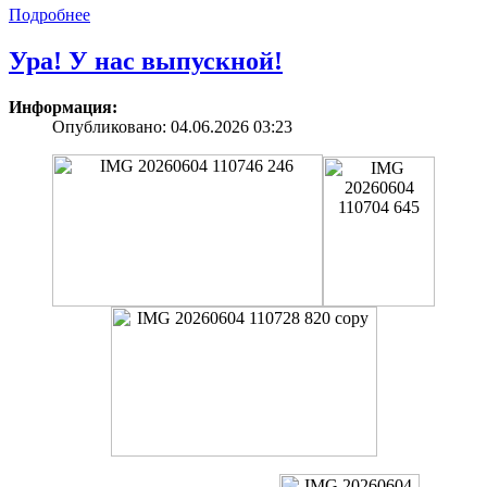
Подробнее
Ура! У нас выпускной!
Информация:
Опубликовано: 04.06.2026 03:23