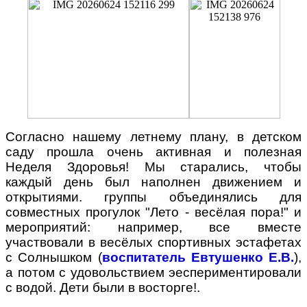
Согласно нашему летнему плану, в детском
саду прошла очень активная и полезная
Неделя Здоровья! Мы старались, чтобы
каждый день был наполнен движением и
открытиями. группы объединялись для
совместных прогулок "Лето - весёлая пора!" и
мероприятий: например, все вместе
участвовали в весёлых спортивных эстафетах
с Солнышком (
воспитатель Евтушенко Е.В.
),
а потом с удовольствием эеспериментировали
с водой. Дети были в восторге!.