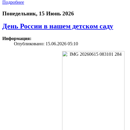
Подробнее
Понедельник, 15 Июнь 2026
День России в нашем детском саду
Информация:
Опубликовано: 15.06.2026 05:10