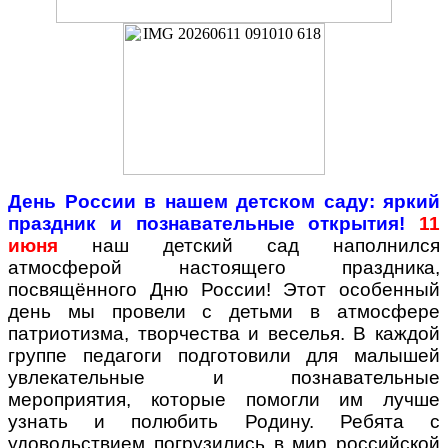
День России в нашем детском саду: яркий
праздник и познавательные открытия!
11
июня
наш детский сад наполнился
атмосферой настоящего праздника,
посвящённого Дню России! Этот особенный
день мы провели с детьми в атмосфере
патриотизма, творчества и веселья. В каждой
группе педагоги подготовили для малышей
увлекательные и познавательные
мероприятия, которые помогли им лучше
узнать и полюбить Родину. Ребята с
удовольствием погрузились в мир российской