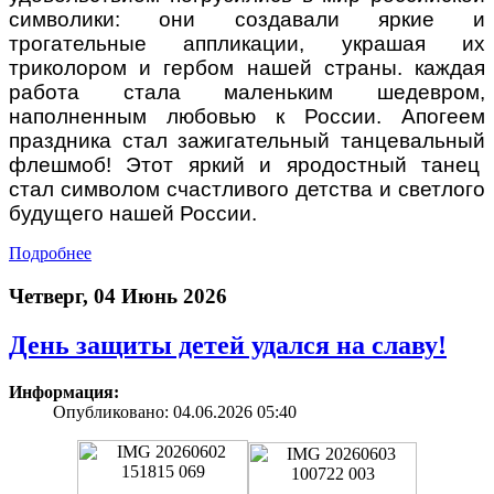
символики: они создавали яркие и
трогательные аппликации, украшая их
триколором и гербом нашей страны. каждая
работа стала маленьким шедевром,
наполненным любовью к России. Апогеем
праздника стал зажигательный танцевальный
флешмоб! Этот яркий и яродостный танец
стал символом счастливого детства и светлого
будущего нашей России.
Подробнее
Четверг, 04 Июнь 2026
День защиты детей удался на славу!
Информация:
Опубликовано: 04.06.2026 05:40