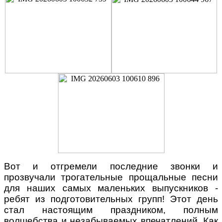
Вот и отгремели последние звонки и
прозвучали трогательные прощальные песни
для наших самых маленьких выпускников -
ребят из подготовительных групп! Этот день
стал настоящим праздником, полным
волшебства и незабываемых впечатлений. Как