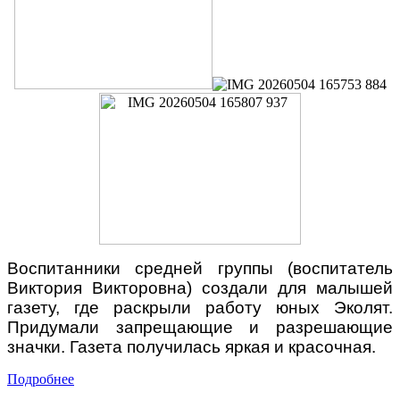
Воспитанники средней группы (воспитатель
Виктория Викторовна) создали для малышей
газету, где раскрыли работу юных Эколят.
Придумали запрещающие и разрешающие
значки. Газета получилась яркая и красочная.
Подробнее