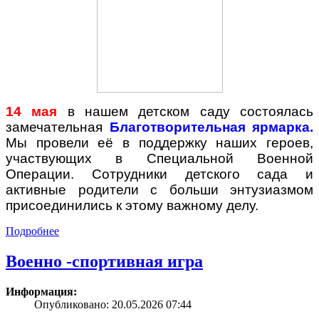
14 мая
в нашем детском саду состоялась
замечательная
Благотворительная ярмарка.
Мы провели её в поддержку наших героев,
участвующих в Специальной Военной
Операции. Сотрудники детского сада и
активные родители с больши энтузиазмом
присоединились к этому важному делу.
Подробнее
Военно -спортивная игра
Информация:
Опубликовано: 20.05.2026 07:44