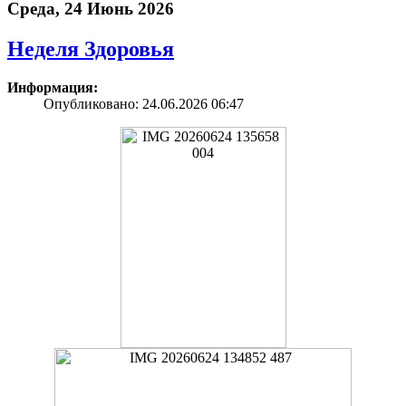
Среда, 24 Июнь 2026
Неделя Здоровья
Информация:
Опубликовано: 24.06.2026 06:47