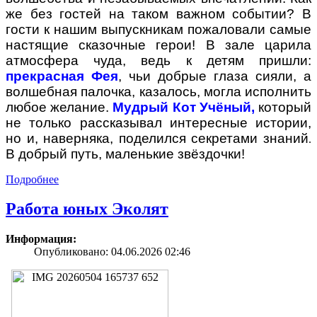
же без гостей на таком важном событии? В
гости к нашим выпускникам пожаловали самые
настящие сказочные герои! В зале царила
атмосфера чуда, ведь к детям пришли:
прекрасная Фея
, чьи добрые глаза сияли, а
волшебная палочка, казалось, могла исполнить
любое желание.
Мудрый Кот Учёный,
который
не только рассказывал интересные истории,
но и, наверняка, поделился секретами знаний
.
В добрый путь, маленькие звёздочки!
Подробнее
Работа юных Эколят
Информация:
Опубликовано: 04.06.2026 02:46