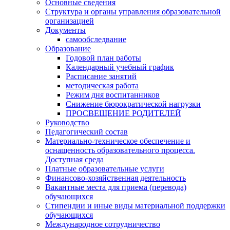
Основные сведения
Структура и органы управления образовательной
организацией
Документы
самообследвание
Образование
Годовой план работы
Календарный учебный график
Расписание занятий
методическая работа
Режим дня воспитанников
Снижение бюрократической нагрузки
ПРОСВЕЩЕНИЕ РОДИТЕЛЕЙ
Руководство
Педагогический состав
Материально-техническое обеспечение и
оснащенность образовательного процесса.
Доступная среда
Платные образовательные услуги
Финансово-хозяйственная деятельность
Вакантные места для приема (перевода)
обучающихся
Стипендии и иные виды материальной поддержки
обучающихся
Международное сотрудничество