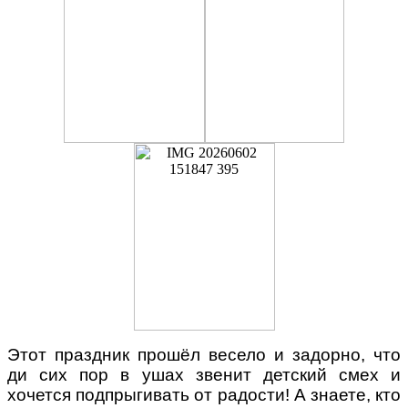
Этот праздник прошёл весело и задорно, что
ди сих пор в ушах звенит детский смех и
хочется подпрыгивать от радости! А знаете, кто