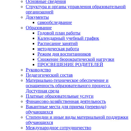
Основные сведения
Структура и органы управления образовательной
организацией
Документы
самообследвание
Образование
Годовой план работы
Календарный учебный график
Расписание занятий
методическая работа
Режим дня воспитанников
Снижение бюрократической нагрузки
ПРОСВЕЩЕНИЕ РОДИТЕЛЕЙ
Руководство
Педагогический состав
Материально-техническое обеспечение и
оснащенность образовательного процесса.
Доступная среда
Платные образовательные услуги
Финансово-хозяйственная деятельность
Вакантные места для приема (перевода)
обучающихся
Стипендии и иные виды материальной поддержки
обучающихся
Международное сотрудничество