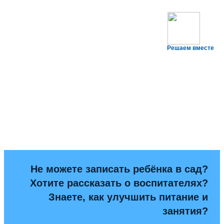
Решаем вместе
Не можете записать ребёнка в сад?
Хотите рассказать о воспитателях?
Знаете, как улучшить питание и
занятия?