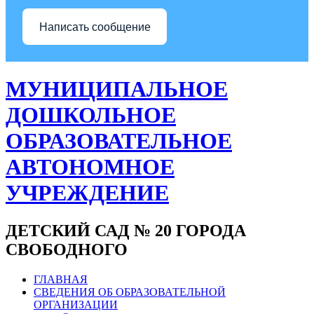
Написать сообщение
МУНИЦИПАЛЬНОЕ
ДОШКОЛЬНОЕ
ОБРАЗОВАТЕЛЬНОЕ
АВТОНОМНОЕ
УЧРЕЖДЕНИЕ
ДЕТСКИЙ САД № 20 ГОРОДА
СВОБОДНОГО
ГЛАВНАЯ
СВЕДЕНИЯ ОБ ОБРАЗОВАТЕЛЬНОЙ
ОРГАНИЗАЦИИ