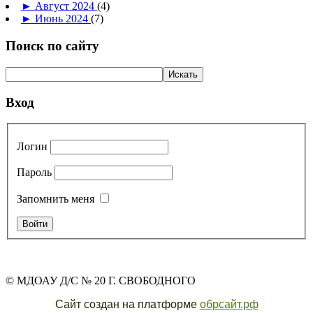
►
Август 2024
(4)
►
Июнь 2024
(7)
Поиск по сайту
Вход
Логин
Пароль
Запомнить меня
© МДОАУ Д/С № 20 Г. СВОБОДНОГО
Сайт создан на платформе
обрсайт.рф