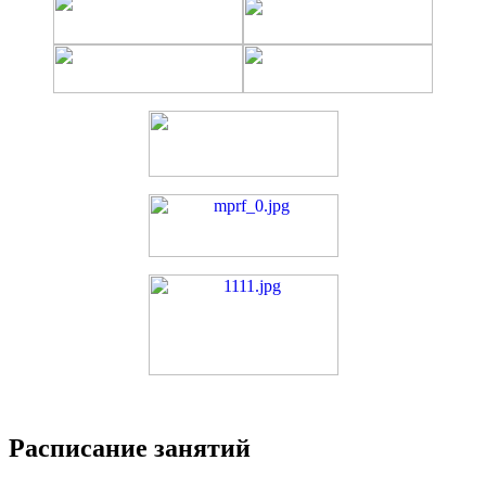
Расписание занятий