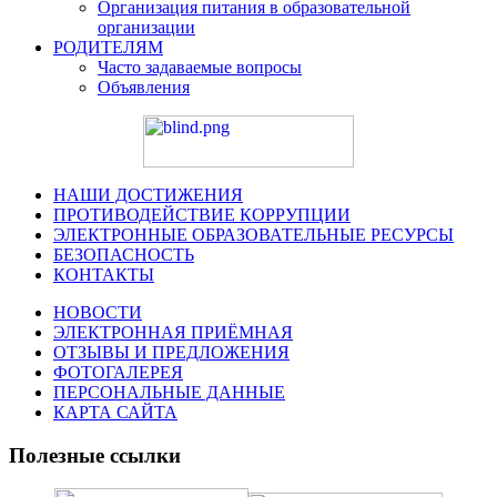
Организация питания в образовательной
организации
РОДИТЕЛЯМ
Часто задаваемые вопросы
Объявления
НАШИ ДОСТИЖЕНИЯ
ПРОТИВОДЕЙСТВИЕ КОРРУПЦИИ
ЭЛЕКТРОННЫЕ ОБРАЗОВАТЕЛЬНЫЕ РЕСУРСЫ
БЕЗОПАСНОСТЬ
КОНТАКТЫ
НОВОСТИ
ЭЛЕКТРОННАЯ ПРИЁМНАЯ
ОТЗЫВЫ И ПРЕДЛОЖЕНИЯ
ФОТОГАЛЕРЕЯ
ПЕРСОНАЛЬНЫЕ ДАННЫЕ
КАРТА САЙТА
Полезные ссылки