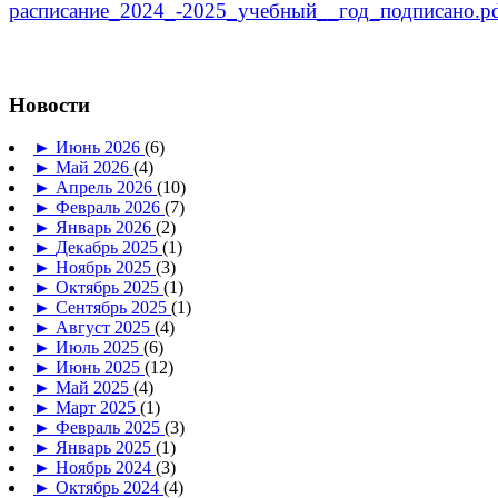
расписание_2024_-2025_учебный__год_подписано.p
Новости
►
Июнь 2026
(6)
►
Май 2026
(4)
►
Апрель 2026
(10)
►
Февраль 2026
(7)
►
Январь 2026
(2)
►
Декабрь 2025
(1)
►
Ноябрь 2025
(3)
►
Октябрь 2025
(1)
►
Сентябрь 2025
(1)
►
Август 2025
(4)
►
Июль 2025
(6)
►
Июнь 2025
(12)
►
Май 2025
(4)
►
Март 2025
(1)
►
Февраль 2025
(3)
►
Январь 2025
(1)
►
Ноябрь 2024
(3)
►
Октябрь 2024
(4)