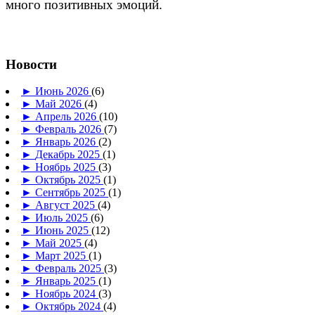
много позитивных эмоций.
Новости
►
Июнь 2026
(6)
►
Май 2026
(4)
►
Апрель 2026
(10)
►
Февраль 2026
(7)
►
Январь 2026
(2)
►
Декабрь 2025
(1)
►
Ноябрь 2025
(3)
►
Октябрь 2025
(1)
►
Сентябрь 2025
(1)
►
Август 2025
(4)
►
Июль 2025
(6)
►
Июнь 2025
(12)
►
Май 2025
(4)
►
Март 2025
(1)
►
Февраль 2025
(3)
►
Январь 2025
(1)
►
Ноябрь 2024
(3)
►
Октябрь 2024
(4)