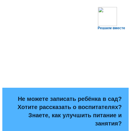
Решаем вместе
Не можете записать ребёнка в сад?
Хотите рассказать о воспитателях?
Знаете, как улучшить питание и
занятия?