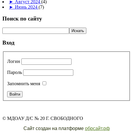
►
Август 2024
(4)
►
Июнь 2024
(7)
Поиск по сайту
Вход
Логин
Пароль
Запомнить меня
© МДОАУ Д/С № 20 Г. СВОБОДНОГО
Сайт создан на платформе
обрсайт.рф