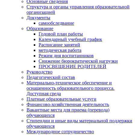
Основные сведения
Структура и органы управления образовательной
организацией
Документы
самообследвание
Образование
Годовой план работы
Календарный учебный график
Расписание занятий
методическая работа
Режим дня воспитанников
Снижение бюрократической нагрузки
ПРОСВЕЩЕНИЕ РОДИТЕЛЕЙ
Руководство
Педагогический состав
Материально-техническое обеспечение и
оснащенность образовательного процесса.
Доступная среда
Платные образовательные услуги
Финансово-хозяйственная деятельность
Вакантные места для приема (перевода)
обучающихся
Стипендии и иные виды материальной поддержки
обучающихся
Международное сотрудничество