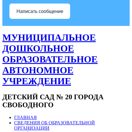
Написать сообщение
МУНИЦИПАЛЬНОЕ
ДОШКОЛЬНОЕ
ОБРАЗОВАТЕЛЬНОЕ
АВТОНОМНОЕ
УЧРЕЖДЕНИЕ
ДЕТСКИЙ САД № 20 ГОРОДА
СВОБОДНОГО
ГЛАВНАЯ
СВЕДЕНИЯ ОБ ОБРАЗОВАТЕЛЬНОЙ
ОРГАНИЗАЦИИ