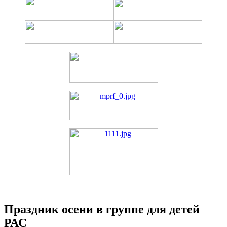
Праздник осени в группе для детей
РАС