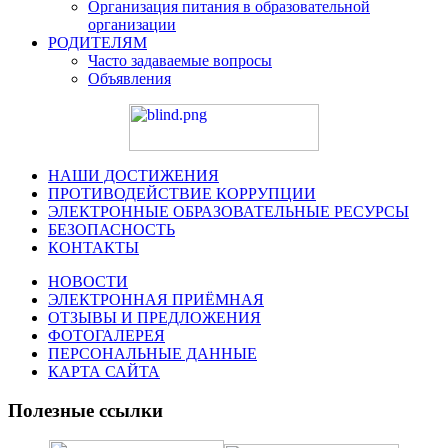
Организация питания в образовательной
организации
РОДИТЕЛЯМ
Часто задаваемые вопросы
Объявления
НАШИ ДОСТИЖЕНИЯ
ПРОТИВОДЕЙСТВИЕ КОРРУПЦИИ
ЭЛЕКТРОННЫЕ ОБРАЗОВАТЕЛЬНЫЕ РЕСУРСЫ
БЕЗОПАСНОСТЬ
КОНТАКТЫ
НОВОСТИ
ЭЛЕКТРОННАЯ ПРИЁМНАЯ
ОТЗЫВЫ И ПРЕДЛОЖЕНИЯ
ФОТОГАЛЕРЕЯ
ПЕРСОНАЛЬНЫЕ ДАННЫЕ
КАРТА САЙТА
Полезные ссылки