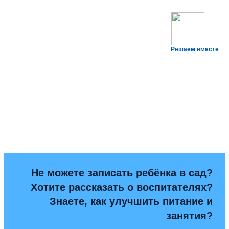
Решаем вместе
Не можете записать ребёнка в сад?
Хотите рассказать о воспитателях?
Знаете, как улучшить питание и
занятия?