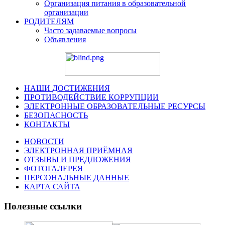
Организация питания в образовательной
организации
РОДИТЕЛЯМ
Часто задаваемые вопросы
Объявления
НАШИ ДОСТИЖЕНИЯ
ПРОТИВОДЕЙСТВИЕ КОРРУПЦИИ
ЭЛЕКТРОННЫЕ ОБРАЗОВАТЕЛЬНЫЕ РЕСУРСЫ
БЕЗОПАСНОСТЬ
КОНТАКТЫ
НОВОСТИ
ЭЛЕКТРОННАЯ ПРИЁМНАЯ
ОТЗЫВЫ И ПРЕДЛОЖЕНИЯ
ФОТОГАЛЕРЕЯ
ПЕРСОНАЛЬНЫЕ ДАННЫЕ
КАРТА САЙТА
Полезные ссылки