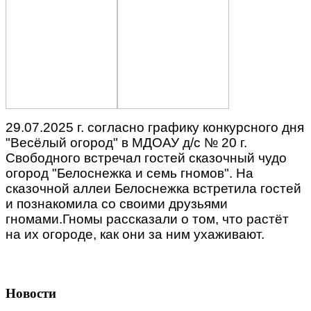
29.07.2025 г. согласно графику конкурсного дня
"Весёлый огород" в МДОАУ д/с № 20 г.
Свободного встречал гостей сказочный чудо
огород "Белоснежка и семь гномов". На
сказочной аллеи Белоснежка встретила гостей
и познакомила со своими друзьями
гномами.Гномы рассказали о том, что растёт
на их огороде, как они за ним ухаживают.
Новости