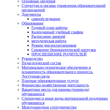
Основные сведения
Структура и органы управления образовательной
организацией
Документы
самообследвание
Образование
Годовой план работы
Календарный учебный график
Расписание занятий
методическая работа
Режим дня воспитанников
Снижение бюрократической нагрузки
ПРОСВЕЩЕНИЕ РОДИТЕЛЕЙ
Руководство
Педагогический состав
Материально-техническое обеспечение и
оснащенность образовательного процесса.
Доступная среда
Платные образовательные услуги
Финансово-хозяйственная деятельность
Вакантные места для приема (перевода)
обучающихся
Стипендии и иные виды материальной поддержки
обучающихся
Международное сотрудничество