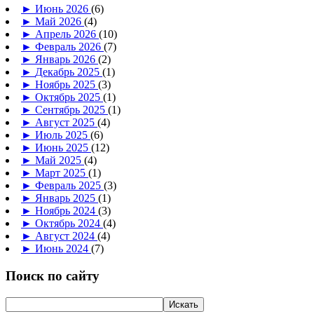
►
Июнь 2026
(6)
►
Май 2026
(4)
►
Апрель 2026
(10)
►
Февраль 2026
(7)
►
Январь 2026
(2)
►
Декабрь 2025
(1)
►
Ноябрь 2025
(3)
►
Октябрь 2025
(1)
►
Сентябрь 2025
(1)
►
Август 2025
(4)
►
Июль 2025
(6)
►
Июнь 2025
(12)
►
Май 2025
(4)
►
Март 2025
(1)
►
Февраль 2025
(3)
►
Январь 2025
(1)
►
Ноябрь 2024
(3)
►
Октябрь 2024
(4)
►
Август 2024
(4)
►
Июнь 2024
(7)
Поиск по сайту