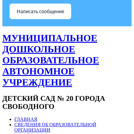
Написать сообщение
МУНИЦИПАЛЬНОЕ
ДОШКОЛЬНОЕ
ОБРАЗОВАТЕЛЬНОЕ
АВТОНОМНОЕ
УЧРЕЖДЕНИЕ
ДЕТСКИЙ САД № 20 ГОРОДА
СВОБОДНОГО
ГЛАВНАЯ
СВЕДЕНИЯ ОБ ОБРАЗОВАТЕЛЬНОЙ
ОРГАНИЗАЦИИ