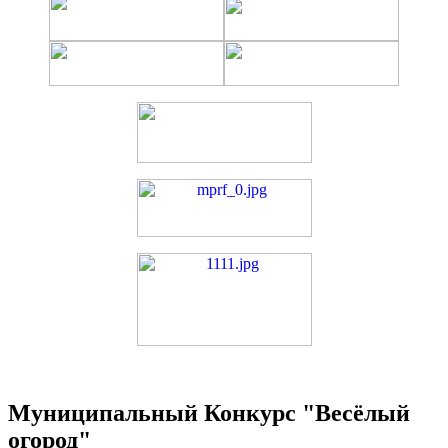
Муниципальный Конкурс "Весёлый
огород"