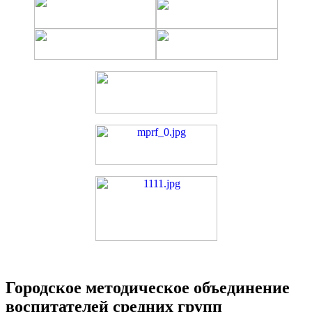
Городское методическое объединение
воспитателей средних групп