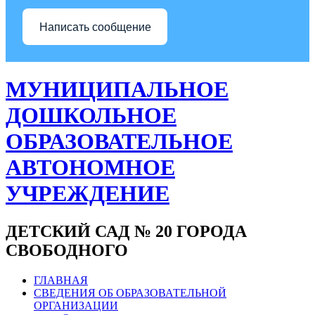
Написать сообщение
МУНИЦИПАЛЬНОЕ
ДОШКОЛЬНОЕ
ОБРАЗОВАТЕЛЬНОЕ
АВТОНОМНОЕ
УЧРЕЖДЕНИЕ
ДЕТСКИЙ САД № 20 ГОРОДА
СВОБОДНОГО
ГЛАВНАЯ
СВЕДЕНИЯ ОБ ОБРАЗОВАТЕЛЬНОЙ
ОРГАНИЗАЦИИ