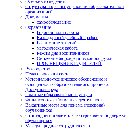
Основные сведения
Структура и органы управления образовательной
организацией
Документы
самообследвание
Образование
Годовой план работы
Календарный учебный график
Расписание занятий
методическая работа
Режим дня воспитанников
Снижение бюрократической нагрузки
ПРОСВЕЩЕНИЕ РОДИТЕЛЕЙ
Руководство
Педагогический состав
Материально-техническое обеспечение и
оснащенность образовательного процесса.
Доступная среда
Платные образовательные услуги
Финансово-хозяйственная деятельность
Вакантные места для приема (перевода)
обучающихся
Стипендии и иные виды материальной поддержки
обучающихся
Международное сотрудничество