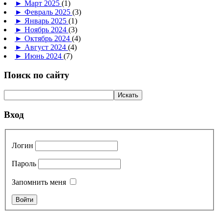
►
Март 2025
(1)
►
Февраль 2025
(3)
►
Январь 2025
(1)
►
Ноябрь 2024
(3)
►
Октябрь 2024
(4)
►
Август 2024
(4)
►
Июнь 2024
(7)
Поиск по сайту
Вход
Логин
Пароль
Запомнить меня