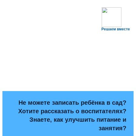
Решаем вместе
Не можете записать ребёнка в сад?
Хотите рассказать о воспитателях?
Знаете, как улучшить питание и
занятия?