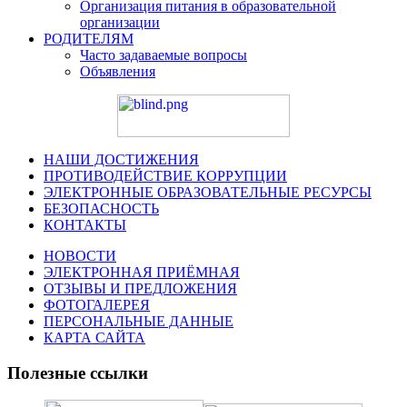
Организация питания в образовательной
организации
РОДИТЕЛЯМ
Часто задаваемые вопросы
Объявления
НАШИ ДОСТИЖЕНИЯ
ПРОТИВОДЕЙСТВИЕ КОРРУПЦИИ
ЭЛЕКТРОННЫЕ ОБРАЗОВАТЕЛЬНЫЕ РЕСУРСЫ
БЕЗОПАСНОСТЬ
КОНТАКТЫ
НОВОСТИ
ЭЛЕКТРОННАЯ ПРИЁМНАЯ
ОТЗЫВЫ И ПРЕДЛОЖЕНИЯ
ФОТОГАЛЕРЕЯ
ПЕРСОНАЛЬНЫЕ ДАННЫЕ
КАРТА САЙТА
Полезные ссылки