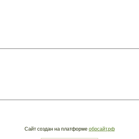
Сайт создан на платформе
обрсайт.рф