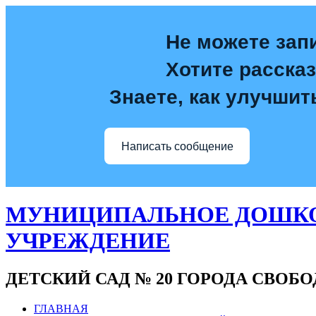
Не можете зап
Хотите расска
Знаете, как улучшит
Написать сообщение
МУНИЦИПАЛЬНОЕ ДОШКО
УЧРЕЖДЕНИЕ
ДЕТСКИЙ САД № 20 ГОРОДА СВОБ
ГЛАВНАЯ