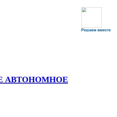
Решаем вместе
Е АВТОНОМНОЕ