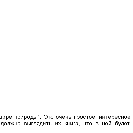
 мире природы". Это очень простое, интересное
должна выглядить их книга, что в ней будет.