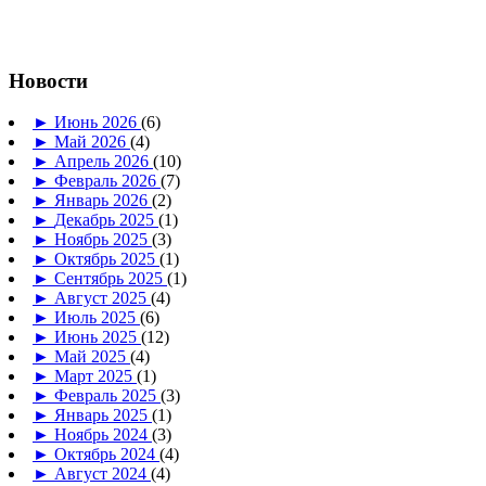
Новости
►
Июнь 2026
(6)
►
Май 2026
(4)
►
Апрель 2026
(10)
►
Февраль 2026
(7)
►
Январь 2026
(2)
►
Декабрь 2025
(1)
►
Ноябрь 2025
(3)
►
Октябрь 2025
(1)
►
Сентябрь 2025
(1)
►
Август 2025
(4)
►
Июль 2025
(6)
►
Июнь 2025
(12)
►
Май 2025
(4)
►
Март 2025
(1)
►
Февраль 2025
(3)
►
Январь 2025
(1)
►
Ноябрь 2024
(3)
►
Октябрь 2024
(4)
►
Август 2024
(4)