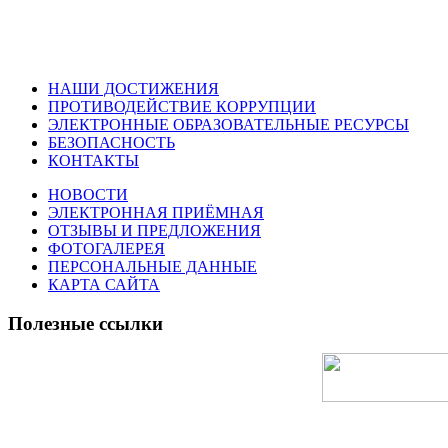
НАШИ ДОСТИЖЕНИЯ
ПРОТИВОДЕЙСТВИЕ КОРРУПЦИИ
ЭЛЕКТРОННЫЕ ОБРАЗОВАТЕЛЬНЫЕ РЕСУРСЫ
БЕЗОПАСНОСТЬ
КОНТАКТЫ
НОВОСТИ
ЭЛЕКТРОННАЯ ПРИЁМНАЯ
ОТЗЫВЫ И ПРЕДЛОЖЕНИЯ
ФОТОГАЛЕРЕЯ
ПЕРСОНАЛЬНЫЕ ДАННЫЕ
КАРТА САЙТА
Полезные ссылки