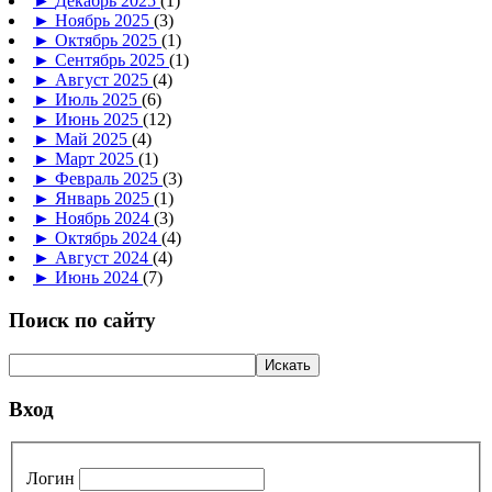
►
Декабрь 2025
(1)
►
Ноябрь 2025
(3)
►
Октябрь 2025
(1)
►
Сентябрь 2025
(1)
►
Август 2025
(4)
►
Июль 2025
(6)
►
Июнь 2025
(12)
►
Май 2025
(4)
►
Март 2025
(1)
►
Февраль 2025
(3)
►
Январь 2025
(1)
►
Ноябрь 2024
(3)
►
Октябрь 2024
(4)
►
Август 2024
(4)
►
Июнь 2024
(7)
Поиск по сайту
Вход
Логин