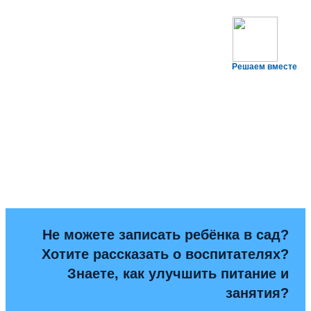
Решаем вместе
Не можете записать ребёнка в сад?
Хотите рассказать о воспитателях?
Знаете, как улучшить питание и
занятия?