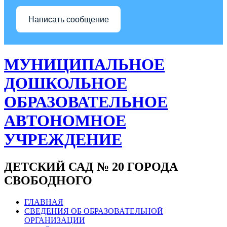
Написать сообщение
МУНИЦИПАЛЬНОЕ
ДОШКОЛЬНОЕ
ОБРАЗОВАТЕЛЬНОЕ
АВТОНОМНОЕ
УЧРЕЖДЕНИЕ
ДЕТСКИЙ САД № 20 ГОРОДА
СВОБОДНОГО
ГЛАВНАЯ
СВЕДЕНИЯ ОБ ОБРАЗОВАТЕЛЬНОЙ
ОРГАНИЗАЦИИ