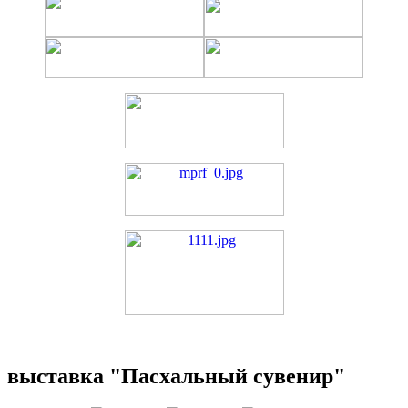
выставка "Пасхальный сувенир"