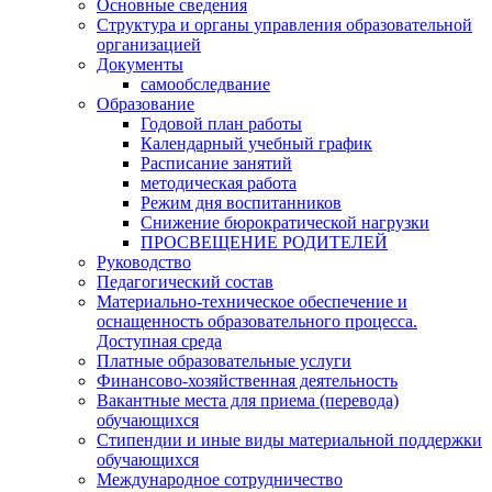
Основные сведения
Структура и органы управления образовательной
организацией
Документы
самообследвание
Образование
Годовой план работы
Календарный учебный график
Расписание занятий
методическая работа
Режим дня воспитанников
Снижение бюрократической нагрузки
ПРОСВЕЩЕНИЕ РОДИТЕЛЕЙ
Руководство
Педагогический состав
Материально-техническое обеспечение и
оснащенность образовательного процесса.
Доступная среда
Платные образовательные услуги
Финансово-хозяйственная деятельность
Вакантные места для приема (перевода)
обучающихся
Стипендии и иные виды материальной поддержки
обучающихся
Международное сотрудничество