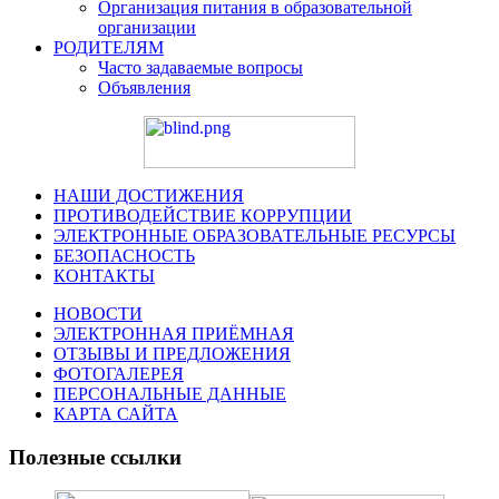
Организация питания в образовательной
организации
РОДИТЕЛЯМ
Часто задаваемые вопросы
Объявления
НАШИ ДОСТИЖЕНИЯ
ПРОТИВОДЕЙСТВИЕ КОРРУПЦИИ
ЭЛЕКТРОННЫЕ ОБРАЗОВАТЕЛЬНЫЕ РЕСУРСЫ
БЕЗОПАСНОСТЬ
КОНТАКТЫ
НОВОСТИ
ЭЛЕКТРОННАЯ ПРИЁМНАЯ
ОТЗЫВЫ И ПРЕДЛОЖЕНИЯ
ФОТОГАЛЕРЕЯ
ПЕРСОНАЛЬНЫЕ ДАННЫЕ
КАРТА САЙТА
Полезные ссылки